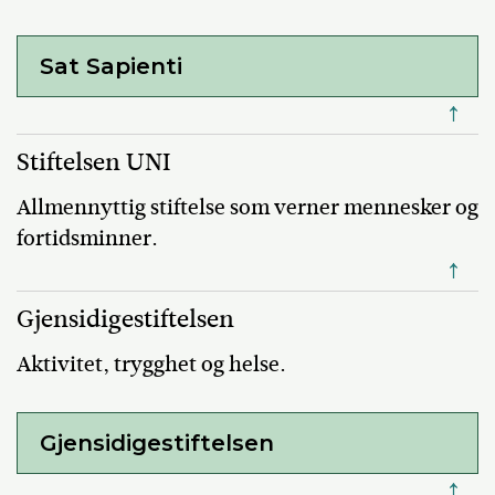
Sat Sapienti
↑
Stiftelsen UNI
Allmennyttig stiftelse som verner mennesker og
fortidsminner.
↑
Gjensidigestiftelsen
Aktivitet, trygghet og helse.
Gjensidigestiftelsen
↑