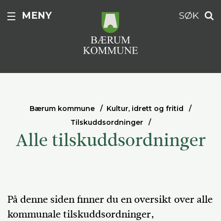
MENY
SØK
Bærum kommune
Kultur, idrett og fritid
Tilskuddsordninger
Alle tilskuddsordninger
På denne siden finner du en oversikt over alle
kommunale tilskuddsordninger,