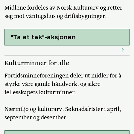
Midlene fordeles av Norsk Kulturarv og retter
seg mot våningshus og driftsbygninger.
"Ta et tak"-aksjonen
↑
Kulturminner for alle
Fortidsminneforeningen deler ut midler for å
styrke våre gamle håndverk, og sikre
fellesskapets kulturminner.
Nærmiljø og kulturarv. Søknadsfrister i april,
september og desember.