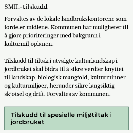
SMIL-tilskudd
Forvaltes av de lokale landbrukskontorene som
fordeler midlene. Kommunen har muligheter til
å gjøre prioriteringer med bakgrunn i
kulturmiljøplanen.
Tilskudd til tiltak i utvalgte kulturlandskap i
jordbruket skal bidra til å sikre verdier knyttet
til landskap, biologisk mangfold, kulturminner
og kulturmiljøer, herunder sikre langsiktig
skjøtsel og drift. Forvaltes av kommunen.
Tilskudd til spesielle miljøtiltak i
jordbruket