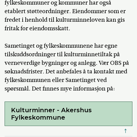
fylkeskommuner og kommuner har også
etablert støtteordninger. Eiendommer som er
fredet i henhold til kulturminneloven kan gis
fritak for eiendomsskatt.
Sametinget og fylkeskommunene har egne
tilskuddsordninger til kulturminnetiltak på
verneverdige bygninger og anlegg. Vær OBS på
søknadsfrister. Det anbefales å ta kontakt med
fylkeskommunen eller Sametinget ved
spørsmål. Det finnes mye informasjon på:
Kulturminner - Akershus
Fylkeskommune
↑