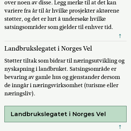
over noen av disse. Legg merke til at det kan
variere fra år til år hvilke prosjekter aktørene
støtter, og det er lurt å undersøke hvilke
satsingsområder som gjelder til enhver tid.
↑
Landbrukslegatet i Norges Vel
Støtter tiltak som bidrar til næringsutvikling og
nyskapning i landbruket. Satsingsområde er
bevaring av gamle hus og gjenstander dersom
de inngår i næringsvirksomhet (turisme eller
næringsliv).
Landbrukslegatet i Norges Vel
↑