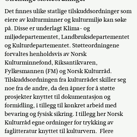
Det finnes ulike statlige tilskuddsordninger som
eiere av kulturminner og kulturmiljø kan søke
på. Disse er underlagt Klima- og
miljødepartementet, Landbruksdepartementet
og Kulturdepartementet. Støtteordningene
forvaltes henholdsvis av Norsk
Kulturminnefond, Riksantikvaren,
Fylkesmannen (FM) og Norsk Kulturråd.
Tilskuddsordningen fra kulturrådet skiller seg
noe fra de andre, da den åpner for å støtte
prosjekter knyttet til dokumentasjon og
formidling, i tillegg til konkret arbeid med
bevaring og fysisk sikring. I tillegg her Norsk
Kulturråd egne ordninger for trykking av
faglitteratur knyttet til kulturvern. Flere