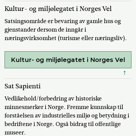
Kultur- og miljølegatet i Norges Vel
Satsingsområde er bevaring av gamle hus og
gjenstander dersom de inngår i
næringsvirksomhet (turisme eller næringsliv).
Kultur- og miljølegatet i Norges Vel
↑
Sat Sapienti
Vedlikehold/forbedring av historiske
minnesmerker i Norge. Fremme kunnskap til
forståelsen av industrielles miljø og betydning i
bedriftene i Norge. Også bidrag til offentlige
museer.