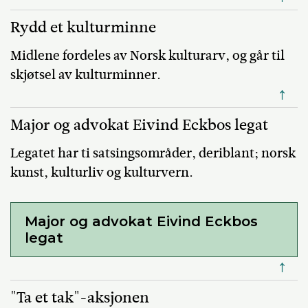
Rydd et kulturminne
Midlene fordeles av Norsk kulturarv, og går til
skjøtsel av kulturminner.
↑
Major og advokat Eivind Eckbos legat
Legatet har ti satsingsområder, deriblant; norsk
kunst, kulturliv og kulturvern.
Major og advokat Eivind Eckbos
legat
↑
"Ta et tak"-aksjonen