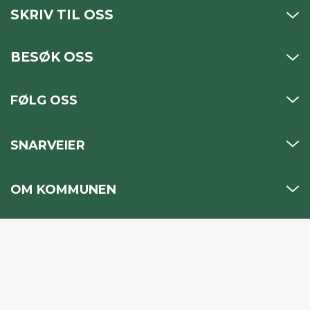
SKRIV TIL OSS
BESØK OSS
FØLG OSS
SNARVEIER
OM KOMMUNEN