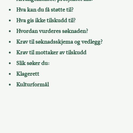
Hva kan du få støtte til?
Hva gis ikke tilskudd til?
Hvordan vurderes søknaden?
Krav til søknadsskjema og vedlegg?
Krav til mottaker av tilskudd
Slik søker du:
Klagerett
Kulturformål