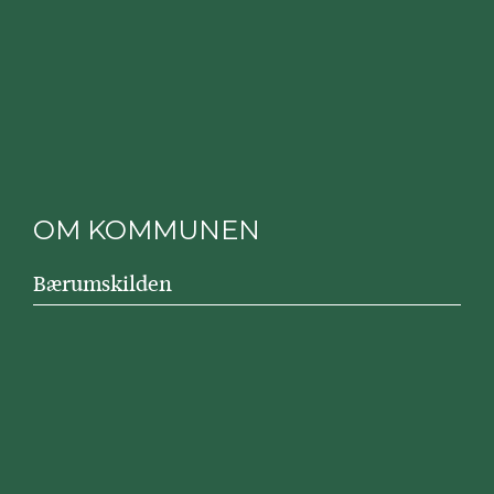
OM KOMMUNEN
Bærumskilden