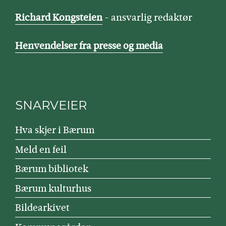
Richard Kongsteien
- ansvarlig redaktør
Henvendelser fra presse og media
SNARVEIER
Hva skjer i Bærum
Meld en feil
Bærum bibliotek
Bærum kulturhus
Bildearkivet