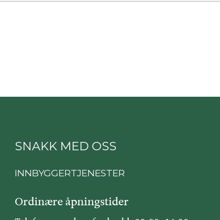
SNAKK MED OSS
INNBYGGERTJENESTER
Ordinære åpningstider