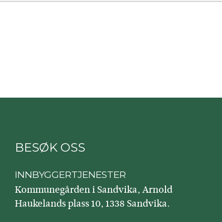
BESØK OSS
INNBYGGERTJENESTER
Kommunegården i Sandvika, Arnold
Haukelands plass 10, 1338 Sandvika.