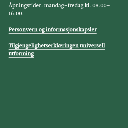
Åpningstider: mandag–fredag kl. 08.00–
16.00.
Personvern og informasjonskapsler
Tilgjengelighetserklæringen universell
utforming