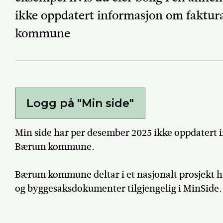
ikke oppdatert informasjon om faktur
kommune
Logg på "Min side"
Min side har per desember 2025 ikke oppdatert 
Bærum kommune.
Bærum kommune deltar i et nasjonalt prosjekt hv
og byggesaksdokumenter tilgjengelig i MinSide.