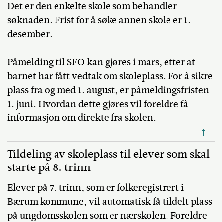
Det er den enkelte skole som behandler
søknaden. Frist for å søke annen skole er 1.
desember.
Påmelding til SFO kan gjøres i mars, etter at
barnet har fått vedtak om skoleplass. For å sikre
plass fra og med 1. august, er påmeldingsfristen
1. juni. Hvordan dette gjøres vil foreldre få
informasjon om direkte fra skolen.
↑
Tildeling av skoleplass til elever som skal
starte på 8. trinn
Elever på 7. trinn, som er folkeregistrert i
Bærum kommune, vil automatisk få tildelt plass
på ungdomsskolen som er nærskolen. Foreldre