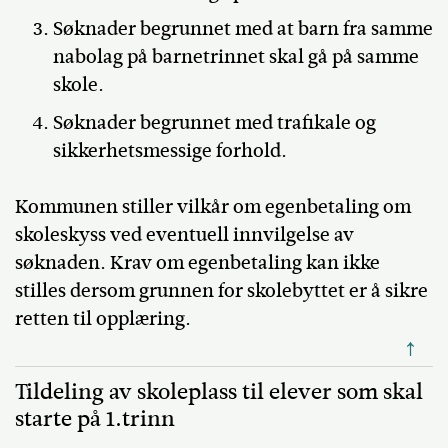
Søknader begrunnet med at barn fra samme
nabolag på barnetrinnet skal gå på samme
skole.
Søknader begrunnet med trafikale og
sikkerhetsmessige forhold.
Kommunen stiller vilkår om egenbetaling om
skoleskyss ved eventuell innvilgelse av
søknaden. Krav om egenbetaling kan ikke
stilles dersom grunnen for skolebyttet er å sikre
retten til opplæring.
↑
Tildeling av skoleplass til elever som skal
starte på 1.trinn