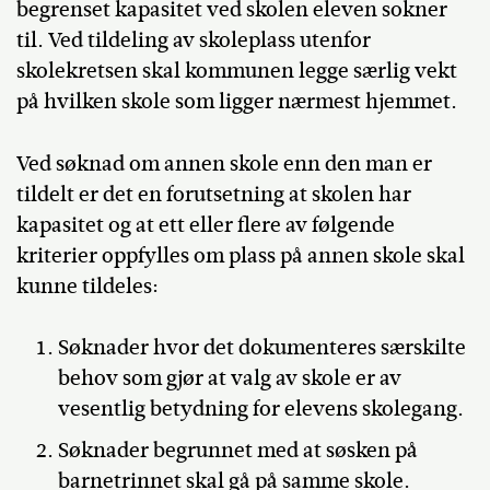
begrenset kapasitet ved skolen eleven sokner
til. Ved tildeling av skoleplass utenfor
skolekretsen skal kommunen legge særlig vekt
på hvilken skole som ligger nærmest hjemmet.
Ved søknad om annen skole enn den man er
tildelt er det en forutsetning at skolen har
kapasitet og at ett eller flere av følgende
kriterier oppfylles om plass på annen skole skal
kunne tildeles:
Søknader hvor det dokumenteres særskilte
behov som gjør at valg av skole er av
vesentlig betydning for elevens skolegang.
Søknader begrunnet med at søsken på
barnetrinnet skal gå på samme skole.