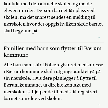
kontakt med den aktuelle skolen og melde
eleven inn der. Dersom barnet får plass ved
skolen, må det snarest sendes en melding til
nærskolen hvor det oppgis hvilken skole barnet
skal begynne på.
↑
Familier med barn som flytter til Bærum
kommune
Alle barn som står i Folkeregisteret med adresse
i Bærum kommune skal i utgangspunktet gå på
sin nærskole. Hvis dere planlegger å flytte til
Bærum kommune, ta direkte kontakt med
nærskolen så hjelper de til med å få registrert
barnet som elev ved skolen.
↑