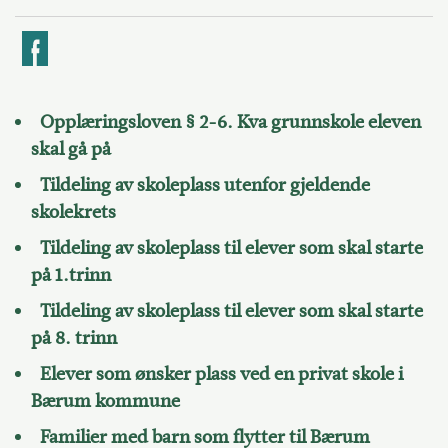
k
Opplæringsloven § 2-6. Kva grunnskole eleven
skal gå på
Tildeling av skoleplass utenfor gjeldende
skolekrets
Tildeling av skoleplass til elever som skal starte
på 1.trinn
Tildeling av skoleplass til elever som skal starte
på 8. trinn
Elever som ønsker plass ved en privat skole i
Bærum kommune
Familier med barn som flytter til Bærum