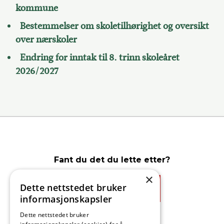
kommune
Bestemmelser om skoletilhørighet og oversikt
over nærskoler
Endring for inntak til 8. trinn skoleåret
2026/2027
Fant du det du lette etter?
×
Dette nettstedet bruker
Ja
Nei
informasjonskapsler
Dette nettstedet bruker