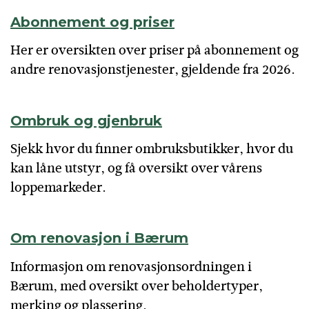
Abonnement og priser
Her er oversikten over priser på abonnement og
andre renovasjonstjenester, gjeldende fra 2026.
Ombruk og gjenbruk
Sjekk hvor du finner ombruksbutikker, hvor du
kan låne utstyr, og få oversikt over vårens
loppemarkeder.
Om renovasjon i Bærum
Informasjon om renovasjonsordningen i
Bærum, med oversikt over beholdertyper,
merking og plassering.