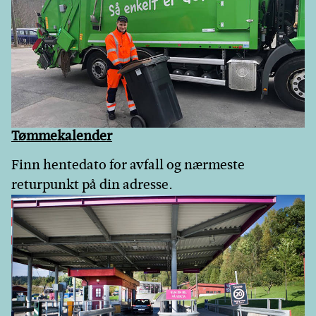
Tømmekalender
Finn hentedato for avfall og nærmeste
returpunkt på din adresse.