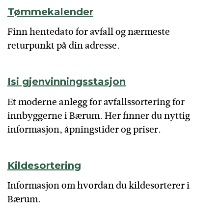
Tømmekalender
Finn hentedato for avfall og nærmeste
returpunkt på din adresse.
Isi gjenvinningsstasjon
Et moderne anlegg for avfallssortering for
innbyggerne i Bærum. Her finner du nyttig
informasjon, åpningstider og priser.
Kildesortering
Informasjon om hvordan du kildesorterer i
Bærum.