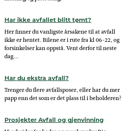
Har ikke avfallet blitt tømt?
Her finner du vanligste årsakene til at avfall
ikke er hentet. Bilene er i rute fra kl 06-22, og
forsinkelser kan oppstå. Vent derfor til neste
dag...
Har du ekstra avfall?
Trenger du flere avfallsposer, eller har du mer
papp enn det som er det plass til i beholderen?
Prosjekter Avfall og gjenvinning