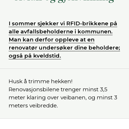
I sommer sjekker vi RFID-brikkene på
alle avfallsbeholderne i kommunen.
Man kan derfor oppleve at en
renovatør undersøker dine beholdere;
også på kveldstid.
Husk å trimme hekken!
Renovasjonsbilene trenger minst 3,5
meter klaring over veibanen, og minst 3
meters veibredde.