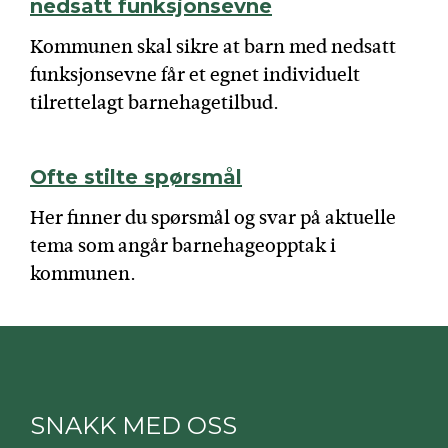
nedsatt funksjonsevne
Kommunen skal sikre at barn med nedsatt
funksjonsevne får et egnet individuelt
tilrettelagt barnehagetilbud.
Ofte stilte spørsmål
Her finner du spørsmål og svar på aktuelle
tema som angår barnehageopptak i
kommunen.
SNAKK MED OSS