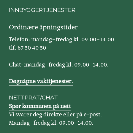
INNBYGGERTJENESTER
Ordinære åpningstider
Telefon: mandag–fredag kl. 09.00–14.00.
tlf. 67 50 40 50
Chat: mandag–fredag kl. 09.00–14.00.
Døgnåpne vakttjenester.
NETTPRAT/CHAT
Spør kommunen på nett
Vi svarer deg direkte eller på e-post.
Mandag–fredag kl. 09.00–14.00.