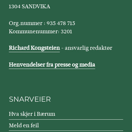
1304 SANDVIKA
Org.nummer : 935 478 715
Kommunenummer: 3201
Richard Kongsteien
- ansvarlig redaktør
Henvendelser fra presse og media
SNARVEIER
Hva skjer i Bærum
Meld en feil