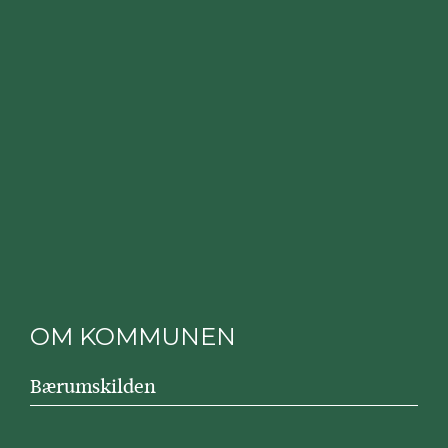
OM KOMMUNEN
Bærumskilden