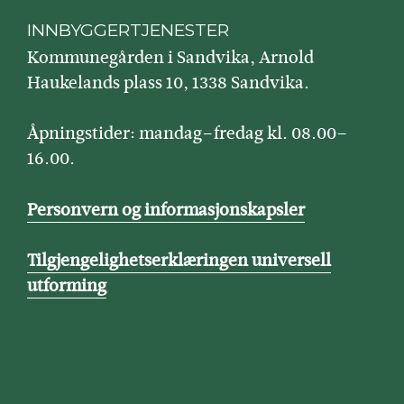
INNBYGGERTJENESTER
Kommunegården i Sandvika, Arnold
Haukelands plass 10, 1338 Sandvika.
Åpningstider: mandag–fredag kl. 08.00–
16.00.
Personvern og informasjonskapsler
Tilgjengelighetserklæringen universell
utforming