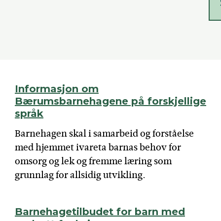
Informasjon om
Bærumsbarnehagene på forskjellige
språk
Barnehagen skal i samarbeid og forståelse
med hjemmet ivareta barnas behov for
omsorg og lek og fremme læring som
grunnlag for allsidig utvikling.
Barnehagetilbudet for barn med