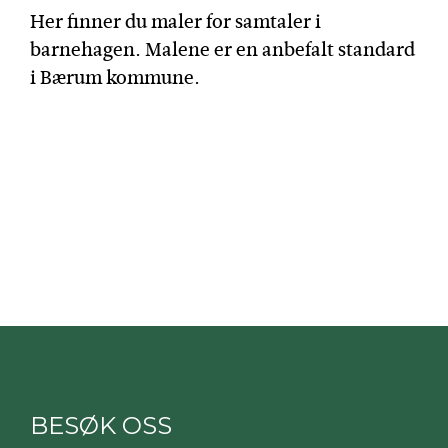
Her finner du maler for samtaler i
barnehagen. Malene er en anbefalt standard
i Bærum kommune.
BESØK OSS