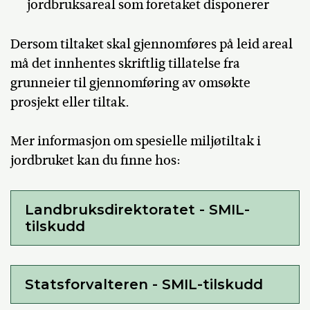
jordbruksareal som foretaket disponerer
Dersom tiltaket skal gjennomføres på leid areal
må det innhentes skriftlig tillatelse fra
grunneier til gjennomføring av omsøkte
prosjekt eller tiltak.
Mer informasjon om spesielle miljøtiltak i
jordbruket kan du finne hos:
Landbruksdirektoratet - SMIL-
tilskudd
Statsforvalteren - SMIL-tilskudd