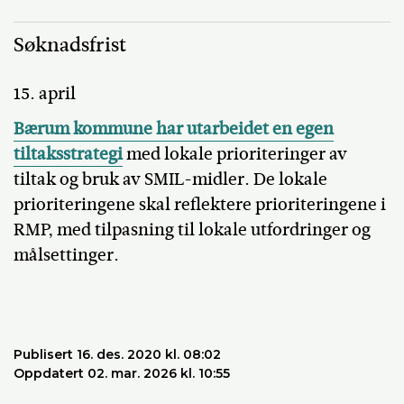
Søknadsfrist
15. april
Bærum kommune har utarbeidet en egen
tiltaksstrategi
med lokale prioriteringer av
tiltak og bruk av SMIL-midler. De lokale
prioriteringene skal reflektere prioriteringene i
RMP, med tilpasning til lokale utfordringer og
målsettinger.
Publisert 16. des. 2020 kl. 08:02
Oppdatert 02. mar. 2026 kl. 10:55