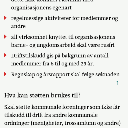
organisasjonens egenart
regelmessige aktiviteter for medlemmer og
andre
all virksomhet knyttet til organisasjonens
barne- og ungdomsarbeid skal være rusfri
Driftstilskudd gis på bakgrunn av antall
medlemmer fra 6 til og med 25 år.
Regnskap og årsrapport skal følge søknaden.
↑
Hva kan støtten brukes til?
Skal støtte kommunale foreninger som ikke får
tilskudd til drift fra andre kommunale
ordninger (menigheter, trossamfunn og andre)