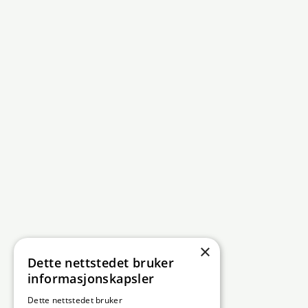
×
Dette nettstedet bruker
informasjonskapsler
Dette nettstedet bruker