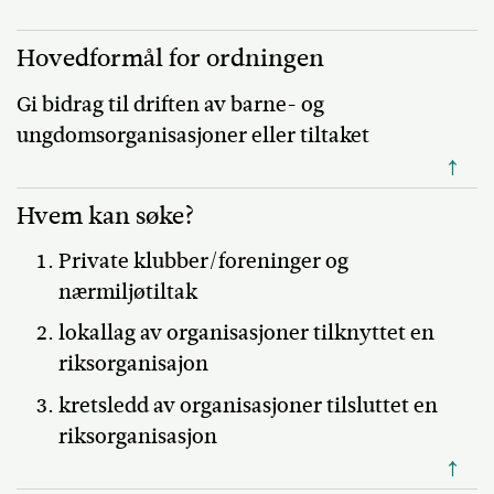
Hovedformål for ordningen
Gi bidrag til driften av barne- og
ungdomsorganisasjoner eller tiltaket
↑
Hvem kan søke?
Private klubber/foreninger og
nærmiljøtiltak
lokallag av organisasjoner tilknyttet en
riksorganisajon
kretsledd av organisasjoner tilsluttet en
riksorganisasjon
↑