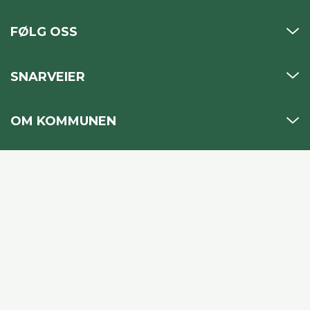
FØLG OSS
SNARVEIER
OM KOMMUNEN