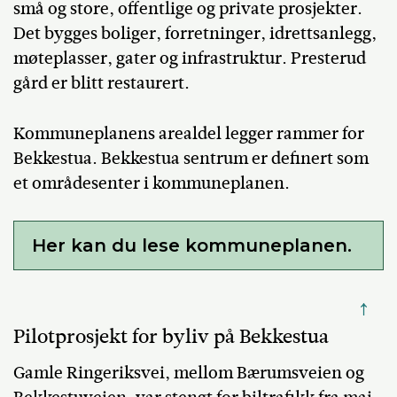
små og store, offentlige og private prosjekter.
Det bygges boliger, forretninger, idrettsanlegg,
møteplasser, gater og infrastruktur. Presterud
gård er blitt restaurert.
Kommuneplanens arealdel legger rammer for
Bekkestua. Bekkestua sentrum er definert som
et områdesenter i kommuneplanen.
Her kan du lese kommuneplanen.
↑
Pilotprosjekt for byliv på Bekkestua
Gamle Ringeriksvei, mellom Bærumsveien og