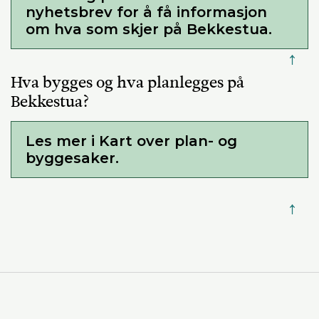
nyhetsbrev for å få informasjon
om hva som skjer på Bekkestua.
↑
Hva bygges og hva planlegges på
Bekkestua?
Les mer i Kart over plan- og
byggesaker.
↑