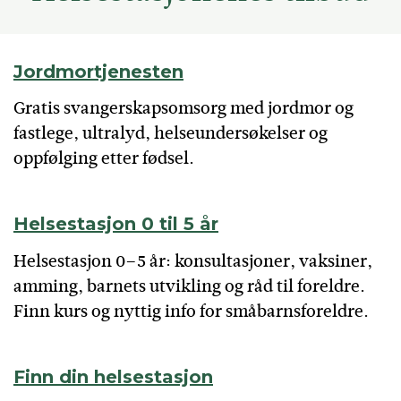
Jordmortjenesten
Gratis svangerskapsomsorg med jordmor og
fastlege, ultralyd, helseundersøkelser og
oppfølging etter fødsel.
Helsestasjon 0 til 5 år
Helsestasjon 0–5 år: konsultasjoner, vaksiner,
amming, barnets utvikling og råd til foreldre.
Finn kurs og nyttig info for småbarnsforeldre.
Finn din helsestasjon