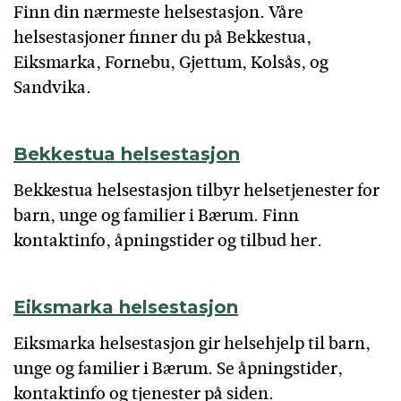
Finn din nærmeste helsestasjon. Våre
helsestasjoner finner du på Bekkestua,
Eiksmarka, Fornebu, Gjettum, Kolsås, og
Sandvika.
Bekkestua helsestasjon
Bekkestua helsestasjon tilbyr helsetjenester for
barn, unge og familier i Bærum. Finn
kontaktinfo, åpningstider og tilbud her.
Eiksmarka helsestasjon
Eiksmarka helsestasjon gir helsehjelp til barn,
unge og familier i Bærum. Se åpningstider,
kontaktinfo og tjenester på siden.