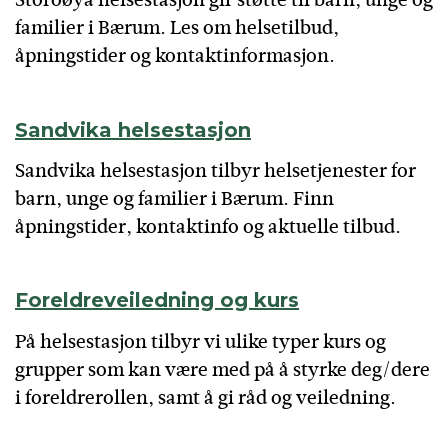
familier i Bærum. Les om helsetilbud,
åpningstider og kontaktinformasjon.
Sandvika helsestasjon
Sandvika helsestasjon tilbyr helsetjenester for
barn, unge og familier i Bærum. Finn
åpningstider, kontaktinfo og aktuelle tilbud.
Foreldreveiledning og kurs
På helsestasjon tilbyr vi ulike typer kurs og
grupper som kan være med på å styrke deg/dere
i foreldrerollen, samt å gi råd og veiledning.