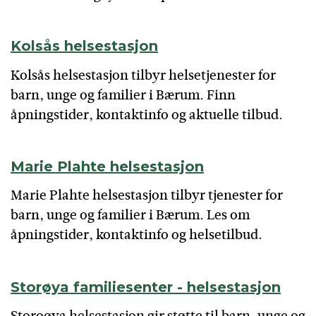
Kolsås helsestasjon
Kolsås helsestasjon tilbyr helsetjenester for
barn, unge og familier i Bærum. Finn
åpningstider, kontaktinfo og aktuelle tilbud.
Marie Plahte helsestasjon
Marie Plahte helsestasjon tilbyr tjenester for
barn, unge og familier i Bærum. Les om
åpningstider, kontaktinfo og helsetilbud.
Storøya familiesenter - helsestasjon
Storoøya helsestasjon gir støtte til barn, unge og