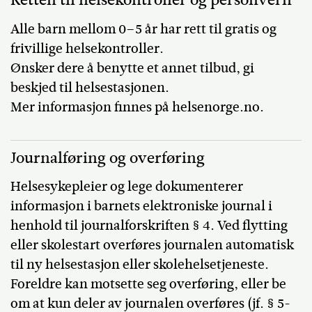
Alle barn mellom 0–5 år har rett til gratis og
frivillige helsekontroller.
Ønsker dere å benytte et annet tilbud, gi
beskjed til helsestasjonen.
Mer informasjon finnes på helsenorge.no.
Journalføring og overføring
Helsesykepleier og lege dokumenterer
informasjon i barnets elektroniske journal i
henhold til journalforskriften § 4. Ved flytting
eller skolestart overføres journalen automatisk
til ny helsestasjon eller skolehelsetjeneste.
Foreldre kan motsette seg overføring, eller be
om at kun deler av journalen overføres (jf. § 5-