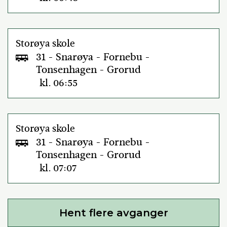
Storøya skole
31 - Snarøya - Fornebu -
Tonsenhagen - Grorud
kl. 06:55
Storøya skole
31 - Snarøya - Fornebu -
Tonsenhagen - Grorud
kl. 07:07
Hent flere avganger