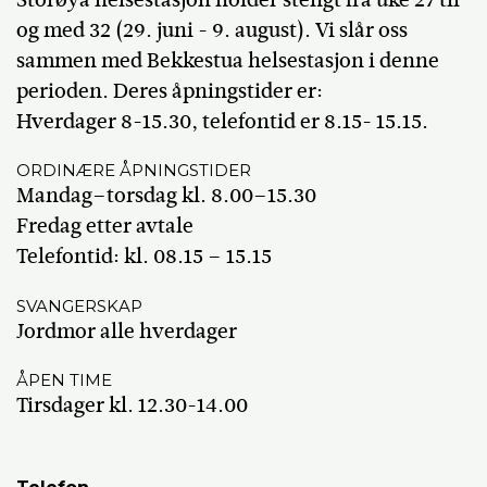
og med 32 (29. juni - 9. august). Vi slår oss
sammen med Bekkestua helsestasjon i denne
perioden. Deres åpningstider er:
Hverdager 8-15.30, telefontid er 8.15- 15.15.
ORDINÆRE ÅPNINGSTIDER
Mandag–torsdag kl. 8.00–15.30
Fredag etter avtale
Telefontid: kl. 08.15 – 15.15
SVANGERSKAP
Jordmor alle hverdager
ÅPEN TIME
Tirsdager kl. 12.30-14.00