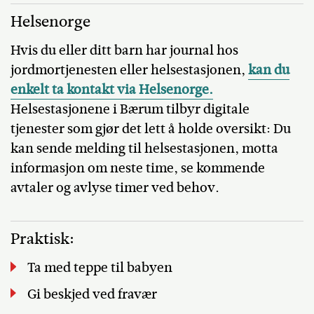
Helsenorge
Hvis du eller ditt barn har journal hos
jordmortjenesten eller helsestasjonen,
kan du
enkelt ta kontakt via Helsenorge.
Helsestasjonene i Bærum tilbyr digitale
tjenester som gjør det lett å holde oversikt: Du
kan sende melding til helsestasjonen, motta
informasjon om neste time, se kommende
avtaler og avlyse timer ved behov.
Praktisk:
Ta med teppe til babyen
Gi beskjed ved fravær