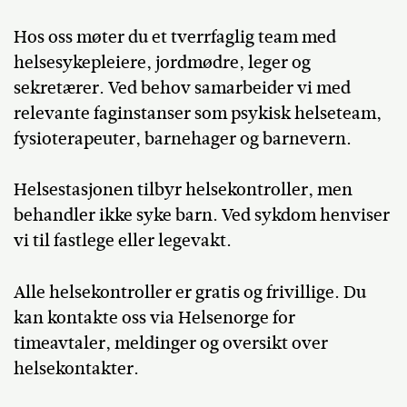
Hos oss møter du et tverrfaglig team med
helsesykepleiere, jordmødre, leger og
sekretærer. Ved behov samarbeider vi med
relevante faginstanser som psykisk helseteam,
fysioterapeuter, barnehager og barnevern.
Helsestasjonen tilbyr helsekontroller, men
behandler ikke syke barn. Ved sykdom henviser
vi til fastlege eller legevakt.
Alle helsekontroller er gratis og frivillige. Du
kan kontakte oss via Helsenorge for
timeavtaler, meldinger og oversikt over
helsekontakter.