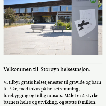
Velkommen til Storøya helsestasjon.
Vi tilbyr gratis helsetjenester til gravide og barn
0–5 år, med fokus på helsefremming,
forebygging og tidlig innsats. Målet er å styrke
barnets helse og utvikling, og støtte familien.