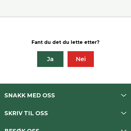
Fant du det du lette etter?
Ja
Nei
SNAKK MED OSS
SKRIV TIL OSS