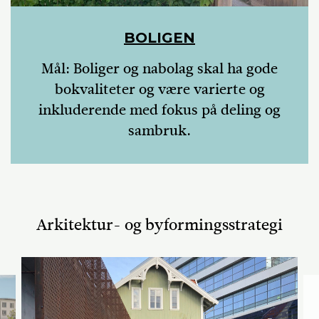
BOLIGEN
Mål: Boliger og nabolag skal ha gode
bokvaliteter og være varierte og
inkluderende med fokus på deling og
sambruk.
Arkitektur- og byformingsstrategi