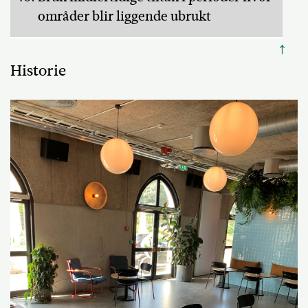
områder blir liggende ubrukt
↑
Historie