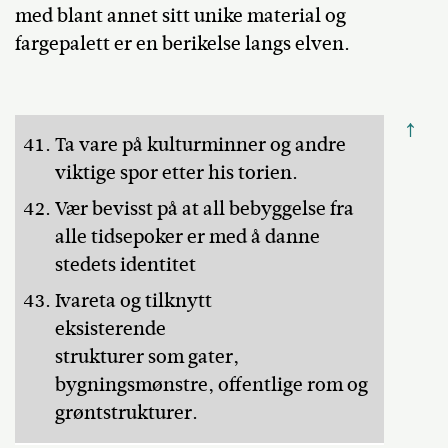
med blant annet sitt unike material og
fargepalett er en berikelse langs elven.
↑
Ta vare på kulturminner og andre
viktige spor etter his torien.
Vær bevisst på at all bebyggelse fra
alle tidsepoker er med å danne
stedets identitet
Ivareta og tilknytt
eksisterende
strukturer som gater,
bygningsmønstre, offentlige rom og
grøntstrukturer.