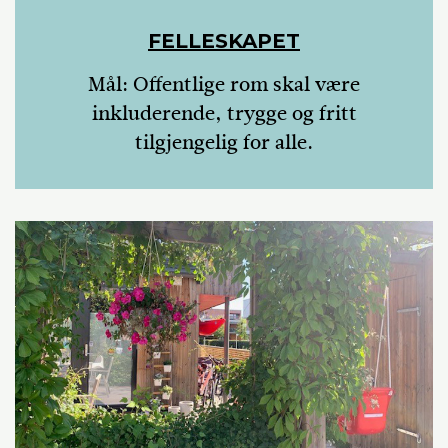
FELLESKAPET
Mål: Offentlige rom skal være
inkluderende, trygge og fritt
tilgjengelig for alle.