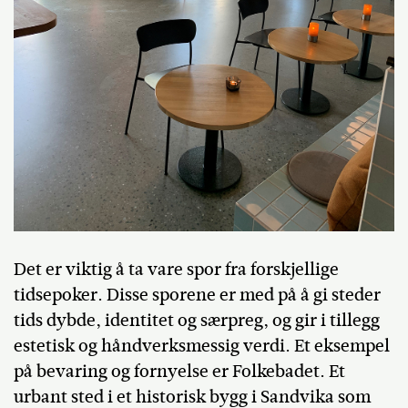
Det er viktig å ta vare spor fra forskjellige
tidsepoker. Disse sporene er med på å gi steder
tids dybde, identitet og særpreg, og gir i tillegg
estetisk og håndverksmessig verdi. Et eksempel
på bevaring og fornyelse er Folkebadet. Et
urbant sted i et historisk bygg i Sandvika som