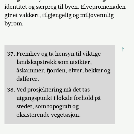
identitet og særpreg til byen. Elvepromenaden
gir et vakkert, tilgjengelig og miljøvennlig
byrom.
↑
Fremhev og ta hensyn til viktige
landskapstrekk som utsikter,
åskammer, fjorden, elver, bekker og
dalfører.
Ved prosjektering må det tas
utgangspunkt i lokale forhold på
stedet, som topografi og
eksisterende vegetasjon.