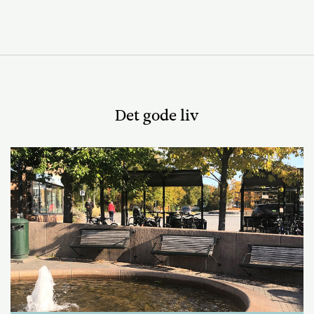
Det gode liv