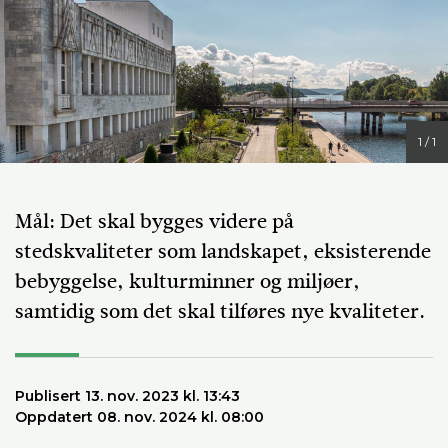
1 / 1
Mål: Det skal bygges videre på
stedskvaliteter som landskapet, eksisterende
bebyggelse, kulturminner og miljøer,
samtidig som det skal tilføres nye kvaliteter.
Publisert 13. nov. 2023 kl. 13:43
Oppdatert 08. nov. 2024 kl. 08:00