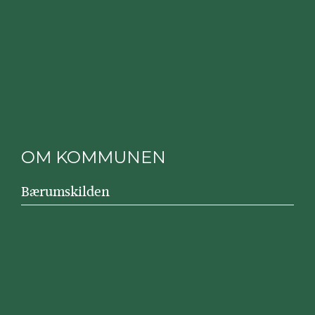
OM KOMMUNEN
Bærumskilden