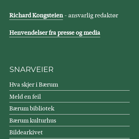
Richard Kongsteien
- ansvarlig redaktør
Henvendelser fra presse og media
SNARVEIER
Hva skjer i Bærum
Meld en feil
Bærum bibliotek
Bærum kulturhus
Bildearkivet