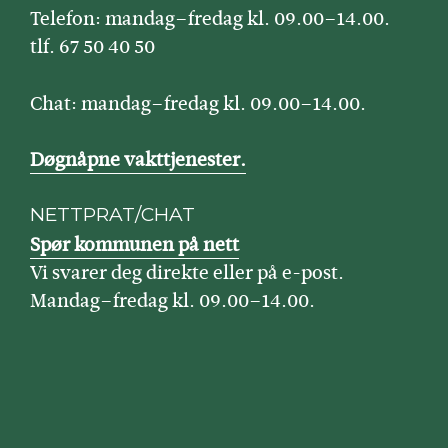
Telefon: mandag–fredag kl. 09.00–14.00.
tlf. 67 50 40 50
Chat: mandag–fredag kl. 09.00–14.00.
Døgnåpne vakttjenester.
NETTPRAT/CHAT
Spør kommunen på nett
Vi svarer deg direkte eller på e-post.
Mandag–fredag kl. 09.00–14.00.