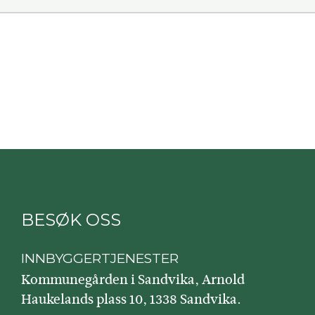
BESØK OSS
INNBYGGERTJENESTER
Kommunegården i Sandvika, Arnold
Haukelands plass 10, 1338 Sandvika.