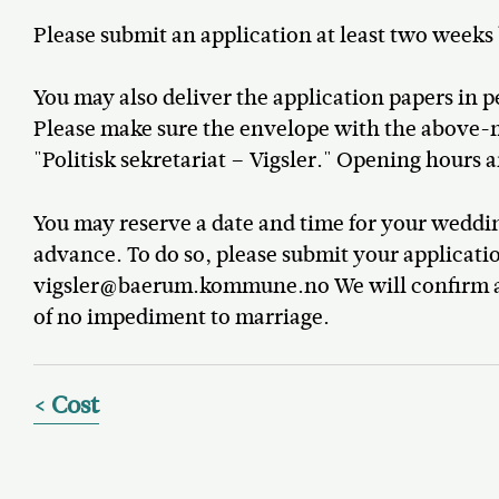
Please submit an application at least two weeks
You may also deliver the application papers in 
Please make sure the envelope with the above
"Politisk sekretariat – Vigsler." Opening hours
You may reserve a date and time for your weddi
advance. To do so, please submit your applicati
vigsler@baerum.kommune.no We will confirm a da
of no impediment to marriage.
Cost