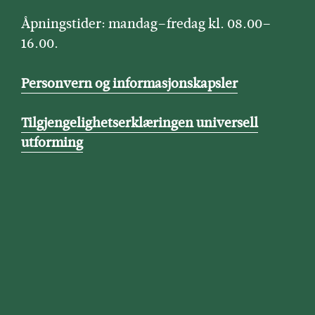
Åpningstider: mandag–fredag kl. 08.00–
16.00.
Personvern og informasjonskapsler
Tilgjengelighetserklæringen universell
utforming