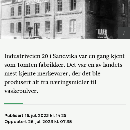
1 / 1
Industriveien 20 i Sandvika var en gang kjent
som Tomten fabrikker. Det var en av landets
mest kjente merkevarer, der det ble
produsert alt fra næringsmidler til
vaskepulver.
Publisert 16. jul. 2023 kl. 14:25
Oppdatert 26. jul. 2023 kl. 07:38