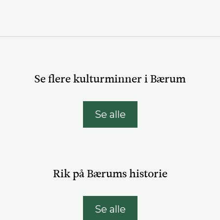
Se flere kulturminner i Bærum
Se alle
Rik på Bærums historie
Se alle