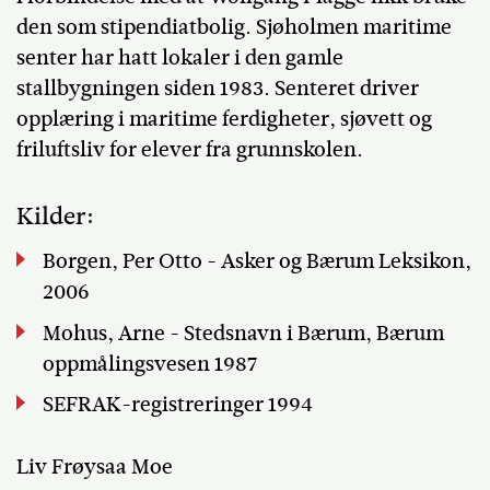
den som stipendiatbolig. Sjøholmen maritime
senter har hatt lokaler i den gamle
stallbygningen siden 1983. Senteret driver
opplæring i maritime ferdigheter, sjøvett og
friluftsliv for elever fra grunnskolen.
Kilder:
Borgen, Per Otto - Asker og Bærum Leksikon,
2006
Mohus, Arne - Stedsnavn i Bærum, Bærum
oppmålingsvesen 1987
SEFRAK-registreringer 1994
Liv Frøysaa Moe