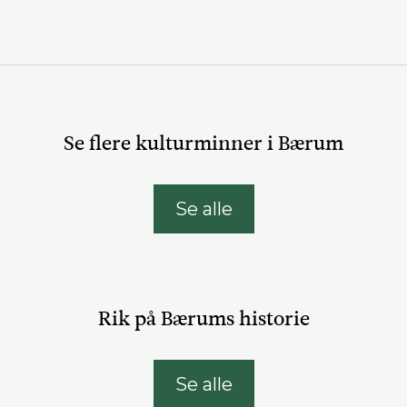
Se flere kulturminner i Bærum
Se alle
Rik på Bærums historie
Se alle