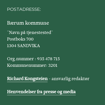
POSTADRESSE:
Bærum kommune
"Navn på tjenestested"
Postboks 700
1304 SANDVIKA
Org.nummer : 935 478 715
Kommunenummer: 3201
Richard Kongsteien
- ansvarlig redaktør
Henvendelser fra presse og media