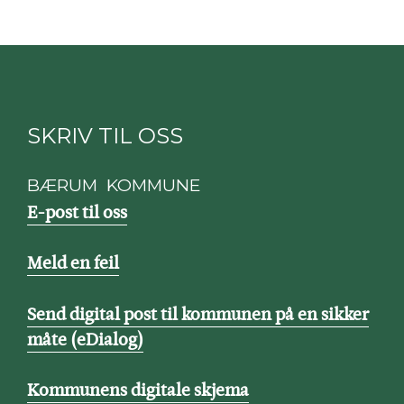
SKRIV TIL OSS
BÆRUM KOMMUNE
E-post til oss
Meld en feil
Send digital post til kommunen på en sikker
måte (eDialog)
Kommunens digitale skjema