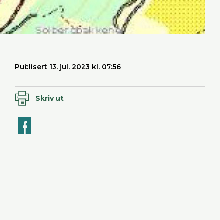
Publisert 13. jul. 2023 kl. 07:56
Skriv ut
ook