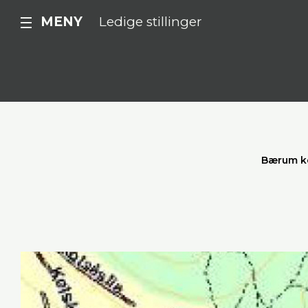
MENY
Ledige stillinger
Bærum 