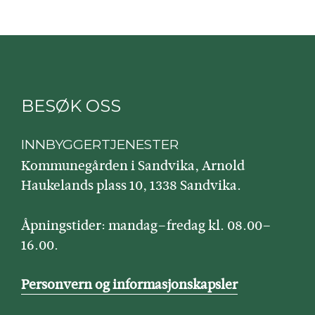
BESØK OSS
INNBYGGERTJENESTER
Kommunegården i Sandvika, Arnold
Haukelands plass 10, 1338 Sandvika.
Åpningstider: mandag–fredag kl. 08.00–
16.00.
Personvern og informasjonskapsler