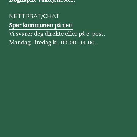
NETTPRAT/CHAT
Spør kommunen på nett
Vi svarer deg direkte eller på e-post.
Mandag–fredag kl. 09.00–14.00.