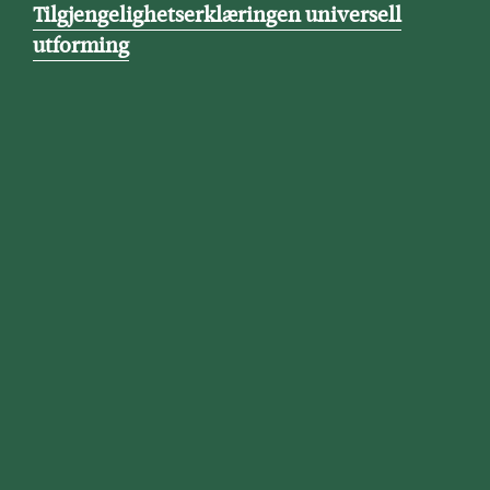
Tilgjengelighetserklæringen universell
utforming