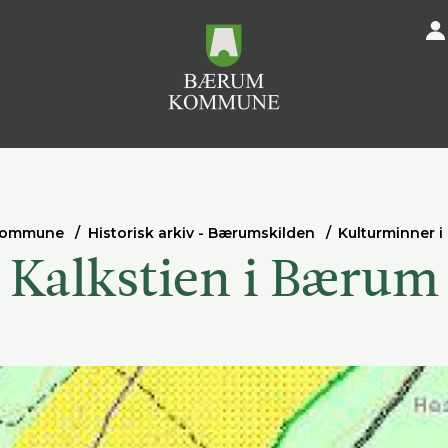
kommune
Historisk arkiv - Bærumskilden
Kulturminner 
Kalkstien i Bærum