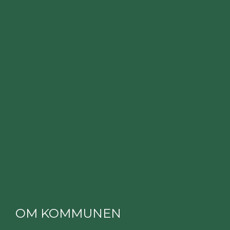
OM KOMMUNEN