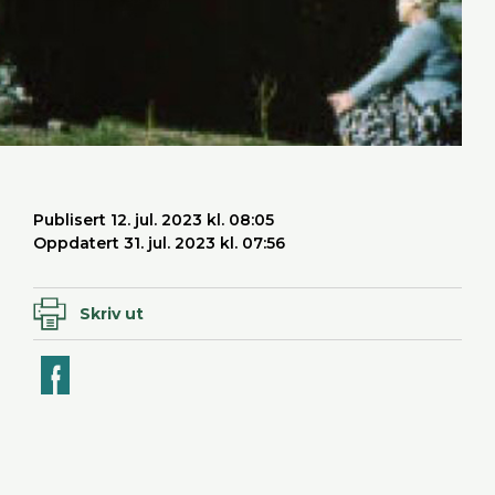
Publisert 12. jul. 2023 kl. 08:05
Oppdatert 31. jul. 2023 kl. 07:56
Skriv ut
ook