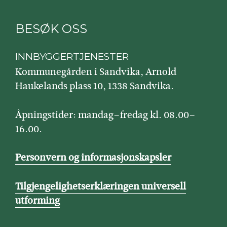
BESØK OSS
INNBYGGERTJENESTER
Kommunegården i Sandvika, Arnold
Haukelands plass 10, 1338 Sandvika.
Åpningstider: mandag–fredag kl. 08.00–
16.00.
Personvern og informasjonskapsler
Tilgjengelighetserklæringen universell
utforming