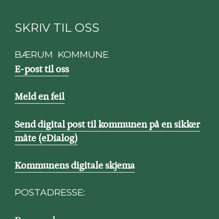
SKRIV TIL OSS
BÆRUM KOMMUNE
E-post til oss
Meld en feil
Send digital post til kommunen på en sikker
måte (eDialog)
Kommunens digitale skjema
POSTADRESSE: