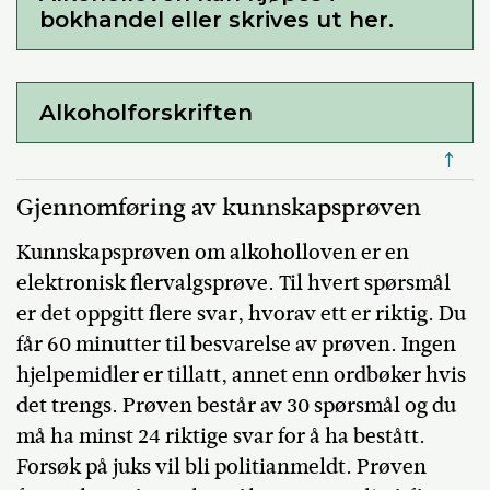
bokhandel eller skrives ut her.
Alkoholforskriften
↑
Gjennomføring av kunnskapsprøven
Kunnskapsprøven om alkoholloven er en
elektronisk flervalgsprøve. Til hvert spørsmål
er det oppgitt flere svar, hvorav ett er riktig. Du
får 60 minutter til besvarelse av prøven. Ingen
hjelpemidler er tillatt, annet enn ordbøker hvis
det trengs. Prøven består av 30 spørsmål og du
må ha minst 24 riktige svar for å ha bestått.
Forsøk på juks vil bli politianmeldt. Prøven