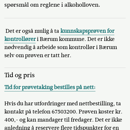
spørsmål om reglene i alkoholloven.
Det er også mulig å ta
kunnskapsprøven for
kontrollører
i Bærum kommune. Det er ikke
nødvendig å arbeide som kontrollør i Bærum
selv om prøven er tatt her.
Tid og pris
Tid for prøvetaking bestilles på nett:
Hvis du har utfordringer med nettbestilling, ta
kontakt på telefon 67503200. Prøven koster kr.
400,- og kan mandager til fredager. Det er ikke
anledning å reservere flere tidspunkter for en