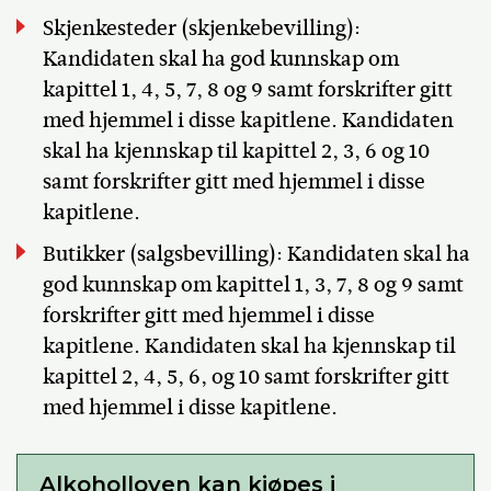
Skjenkesteder (skjenkebevilling):
Kandidaten skal ha god kunnskap om
kapittel 1, 4, 5, 7, 8 og 9 samt forskrifter gitt
med hjemmel i disse kapitlene. Kandidaten
skal ha kjennskap til kapittel 2, 3, 6 og 10
samt forskrifter gitt med hjemmel i disse
kapitlene.
Butikker (salgsbevilling): Kandidaten skal ha
god kunnskap om kapittel 1, 3, 7, 8 og 9 samt
forskrifter gitt med hjemmel i disse
kapitlene. Kandidaten skal ha kjennskap til
kapittel 2, 4, 5, 6, og 10 samt forskrifter gitt
med hjemmel i disse kapitlene.
Alkoholloven kan kjøpes i