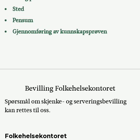
Sted
Pensum
Gjennomføring av kunnskapsprøven
Bevilling Folkehelsekontoret
Spørsmål om skjenke- og serveringsbevilling
kan rettes til oss.
Folkehelsekontoret