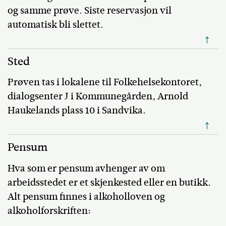
og samme prøve. Siste reservasjon vil
automatisk bli slettet.
↑
Sted
Prøven tas i lokalene til Folkehelsekontoret,
dialogsenter J i Kommunegården, Arnold
Haukelands plass 10 i Sandvika.
↑
Pensum
Hva som er pensum avhenger av om
arbeidsstedet er et skjenkested eller en butikk.
Alt pensum finnes i alkoholloven og
alkoholforskriften: