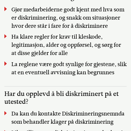
Gjør medarbeiderne godt kjent med hva som
er diskriminering, og snakk om situasjoner
hvor dere står i fare for å diskriminere
Ha klare regler for krav til kleskode,
legitimasjon, alder og oppførsel, og sørg for
at disse gjelder for alle
La reglene være godt synlige for gjestene, slik
at en eventuell avvisning kan begrunnes
Har du opplevd å bli diskriminert på et
utested?
Da kan du kontakte Diskrimineringsnemnda
som behandler klager på diskriminering