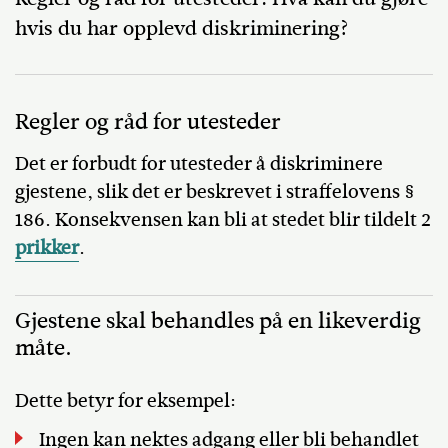
hvis du har opplevd diskriminering?
Regler og råd for utesteder
Det er forbudt for utesteder å diskriminere
gjestene, slik det er beskrevet i straffelovens §
186. Konsekvensen kan bli at stedet blir tildelt 2
prikker
.
Gjestene skal behandles på en likeverdig
måte.
Dette betyr for eksempel:
Ingen kan nektes adgang eller bli behandlet