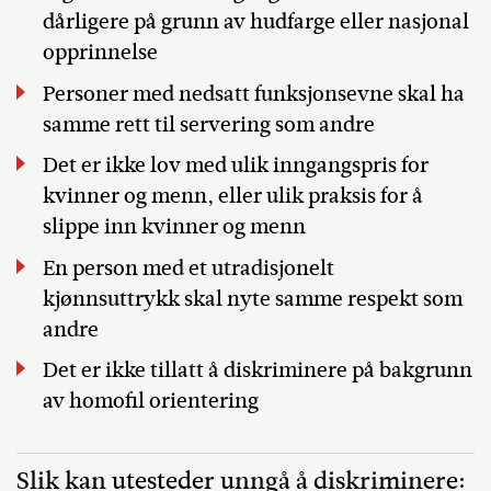
dårligere på grunn av hudfarge eller nasjonal
opprinnelse
Personer med nedsatt funksjonsevne skal ha
samme rett til servering som andre
Det er ikke lov med ulik inngangspris for
kvinner og menn, eller ulik praksis for å
slippe inn kvinner og menn
En person med et utradisjonelt
kjønnsuttrykk skal nyte samme respekt som
andre
Det er ikke tillatt å diskriminere på bakgrunn
av homofil orientering
Slik kan utesteder unngå å diskriminere: