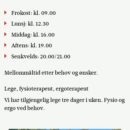
Frokost: kl. 09.00
Lunsj: kl. 12.30
Middag: kl. 16.00
Aftens: kl. 19.00
Senkvelds: 20.00/21.00
Mellommåltid etter behov og ønsker.
Lege, fysioterapeut, ergoterapeut
Vi har tilgjengelig lege tre dager i uken. Fysio og
ergo ved behov.