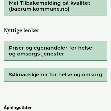
Mal Tilbakemelding på kvalitet
(baerum.kommune.no)
Nyttige lenker
Priser og egenandeler for helse-
og omsorgstjenester
Søknadskjema for helse og omsorg
Åpningstider