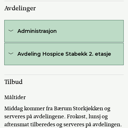
Avdelinger
Administrasjon
Avdeling Hospice Stabekk 2. etasje
Tilbud
Måltider
Middag kommer fra Bærum Storkjøkken og
serveres på avdelingene. Frokost, lunsj og
aftensmat tilberedes og serveres på avdelingen.