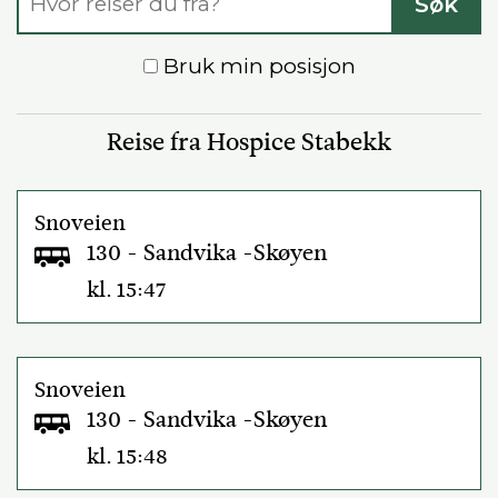
Søk
Bruk min posisjon
Reise fra Hospice Stabekk
Snoveien
130 - Sandvika -Skøyen
kl. 15:47
Snoveien
130 - Sandvika -Skøyen
kl. 15:48