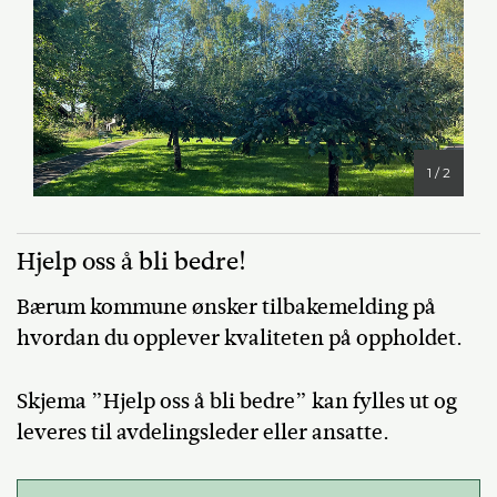
1 / 2
Hjelp oss å bli bedre!
Bærum kommune ønsker tilbakemelding på
hvordan du opplever kvaliteten på oppholdet.
Skjema ”Hjelp oss å bli bedre” kan fylles ut og
leveres til avdelingsleder eller ansatte.