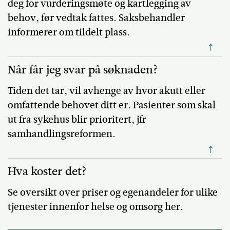
deg for vurderingsmøte og kartlegging av
behov, før vedtak fattes. Saksbehandler
informerer om tildelt plass.
↑
Når får jeg svar på søknaden?
Tiden det tar, vil avhenge av hvor akutt eller
omfattende behovet ditt er. Pasienter som skal
ut fra sykehus blir prioritert, jfr
samhandlingsreformen.
↑
Hva koster det?
Se oversikt over priser og egenandeler for ulike
tjenester innenfor helse og omsorg her.