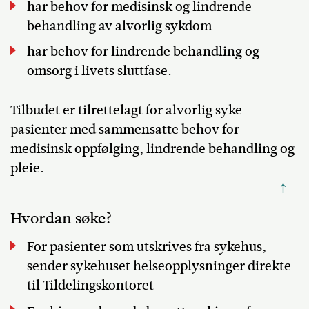
har behov for medisinsk og lindrende
behandling av alvorlig sykdom
har behov for lindrende behandling og
omsorg i livets sluttfase.
Tilbudet er tilrettelagt for alvorlig syke
pasienter med sammensatte behov for
medisinsk oppfølging, lindrende behandling og
pleie.
↑
Hvordan søke?
For pasienter som utskrives fra sykehus,
sender sykehuset helseopplysninger direkte
til Tildelingskontoret