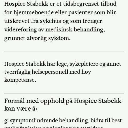
Hospice Stabekk er et tidsbegrenset tilbud
for hjemmeboende eller pasienter som blir
utskrevet fra sykehus og som trenger
videreføring av medisinsk behandling,
grunnet alvorlig sykdom.
Hospice Stabekk har lege, sykepleiere og annet
tverrfaglig helsepersonell med høy
kompetanse.
Formål med opphold på Hospice Stabekk
kan være å:
gi symptomlindrende behandling, bidra til best