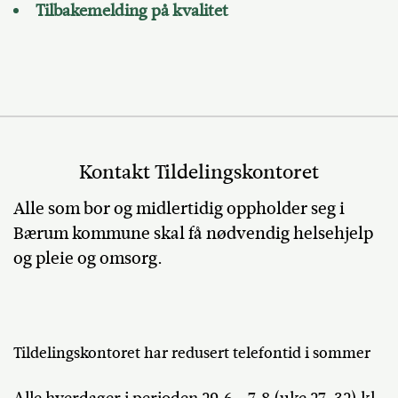
Tilbakemelding på kvalitet
Kontakt Tildelingskontoret
Alle som bor og midlertidig oppholder seg i
Bærum kommune skal få nødvendig helsehjelp
og pleie og omsorg.
Tildelingskontoret har redusert telefontid i sommer