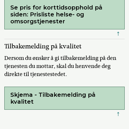
Se pris for korttidsopphold på
siden: Prisliste helse- og
omsorgstjenester
↑
Tilbakemelding på kvalitet
Dersom du ønsker å gi tilbakemelding på den
tjenesten du mottar, skal du henvende deg
direkte til tjenestestedet.
Skjema - Tilbakemelding på
kvalitet
↑