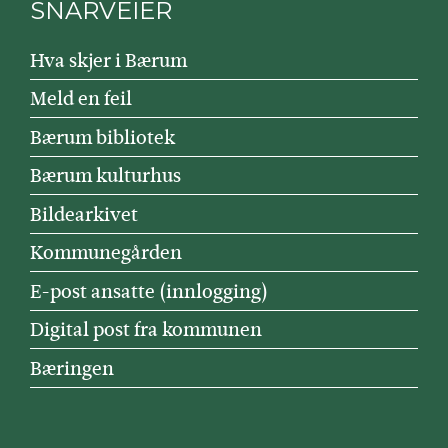
SNARVEIER
Hva skjer i Bærum
Meld en feil
Bærum bibliotek
Bærum kulturhus
Bildearkivet
Kommunegården
E-post ansatte (innlogging)
Digital post fra kommunen
Bæringen