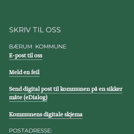
SKRIV TIL OSS
BÆRUM KOMMUNE
E-post til oss
Meld en feil
Send digital post til kommunen på en sikker
måte (eDialog)
Kommunens digitale skjema
POSTADRESSE: