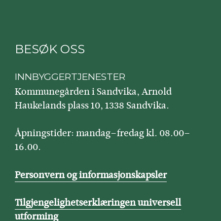
BESØK OSS
INNBYGGERTJENESTER
Kommunegården i Sandvika, Arnold
Haukelands plass 10, 1338 Sandvika.
Åpningstider: mandag–fredag kl. 08.00–
16.00.
Personvern og informasjonskapsler
Tilgjengelighetserklæringen universell
utforming