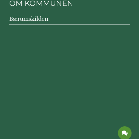
OM KOMMUNEN
Bærumskilden