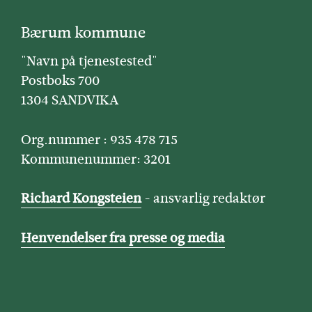
Bærum kommune
"Navn på tjenestested"
Postboks 700
1304 SANDVIKA
Org.nummer : 935 478 715
Kommunenummer: 3201
Richard Kongsteien
- ansvarlig redaktør
Henvendelser fra presse og media