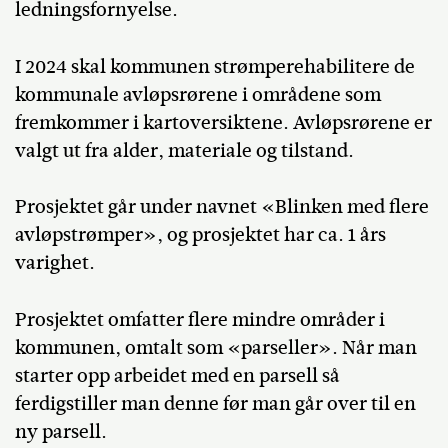
ledningsfornyelse.
I 2024 skal kommunen strømperehabilitere de
kommunale avløpsrørene i områdene som
fremkommer i kartoversiktene. Avløpsrørene er
valgt ut fra alder, materiale og tilstand.
Prosjektet går under navnet «Blinken med flere
avløpstrømper», og prosjektet har ca. 1 års
varighet.
Prosjektet omfatter flere mindre områder i
kommunen, omtalt som «parseller». Når man
starter opp arbeidet med en parsell så
ferdigstiller man denne før man går over til en
ny parsell.