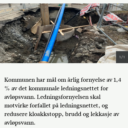
1 / 1
Kommunen har mål om årlig fornyelse av 1,4
% av det kommunale ledningsnettet for
avløpsvann. Ledningsfornyelsen skal
motvirke forfallet på ledningsnettet, og
redusere kloakkstopp, brudd og lekkasje av
avløpsvann.