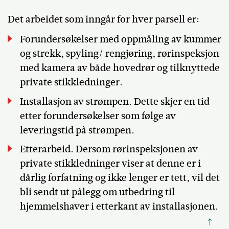
Det arbeidet som inngår for hver parsell er:
Forundersøkelser med oppmåling av kummer
og strekk, spyling/ rengjøring, rørinspeksjon
med kamera av både hovedrør og tilknyttede
private stikkledninger.
Installasjon av strømpen. Dette skjer en tid
etter forundersøkelser som følge av
leveringstid på strømpen.
Etterarbeid. Dersom rørinspeksjonen av
private stikkledninger viser at denne er i
dårlig forfatning og ikke lenger er tett, vil det
bli sendt ut pålegg om utbedring til
hjemmelshaver i etterkant av installasjonen.
↑