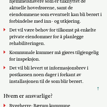
hjemmelshavere som er tilknyttet de
aktuelle hovedrørene, samt de
eiendommene som eventuelt kan bli berørt i
forbindelse med inn- og utkjøring.
Det vil være behov for tilkomst på enkelte
private eiendommer for å planlegge
rehabiliteringen.
Kommunale kummer må gjøres tilgjengelig
for inspeksjon.
Det vil bli levert ut informasjonsbrev i
postkassen noen dager i forkant av
installasjonen til de som blir berørt.
↑
Hvem er ansvarlige?
Byggherre; Bærum kommune