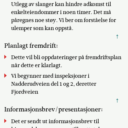
Utlegg av slanger kan hindre adkomst til
enkelteiendommer i noen timer. Det må
påregnes noe støy. Vi ber om forståelse for
ulemper som kan oppstå.
↑
Planlagt fremdrift:
Dette vil bli oppdateringer på fremdriftsplan
når dette er klarlagt.
Vi begynner med inspeksjoner i
Nadderudveien del 1 og 2, deretter
Fjordveien
↑
Informasjonsbrev/presentasjoner:
Det er sendt ut informasjonsbrev til