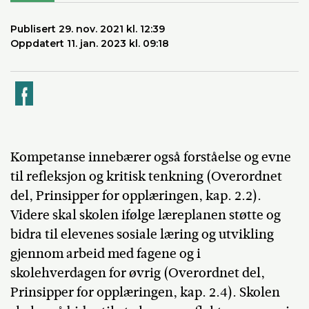
Publisert 29. nov. 2021 kl. 12:39
Oppdatert 11. jan. 2023 kl. 09:18
k
Kompetanse innebærer også forståelse og evne
til refleksjon og kritisk tenkning (Overordnet
del, Prinsipper for opplæringen, kap. 2.2).
Videre skal skolen ifølge læreplanen støtte og
bidra til elevenes sosiale læring og utvikling
gjennom arbeid med fagene og i
skolehverdagen for øvrig (Overordnet del,
Prinsipper for opplæringen, kap. 2.4). Skolen