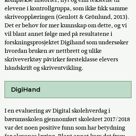
elevene i kontrollgruppa, som ikke fikk samme
skriveopplæringen (Genlott & Grönlund, 2013).
Det er behov for mer kunnskap om dette, og vi
vil blant annet følge med på resultatene i
forskningsprosjektet Digihand som undersøker
hvordan bruken av nettbrett og ulike
skriveverktøy påvirker førsteklasse elevers
håndskrift og skriveutvikling.
DigiHand
I en evaluering av Digital skolehverdag i
bærumsskolen gjennomført skoleåret 2017/2018
var det noen positive funn som har betydning