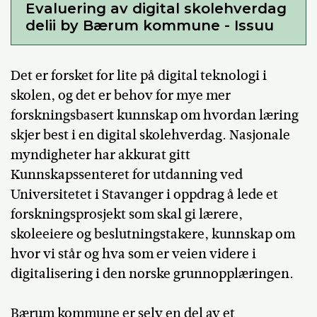
Evaluering av digital skolehverdag
delii by Bærum kommune - Issuu
Det er forsket for lite på digital teknologi i
skolen, og det er behov for mye mer
forskningsbasert kunnskap om hvordan læring
skjer best i en digital skolehverdag. Nasjonale
myndigheter har akkurat gitt
Kunnskapssenteret for utdanning ved
Universitetet i Stavanger i oppdrag å lede et
forskningsprosjekt som skal gi lærere,
skoleeiere og beslutningstakere, kunnskap om
hvor vi står og hva som er veien videre i
digitalisering i den norske grunnopplæringen.
Bærum kommune er selv en del av et