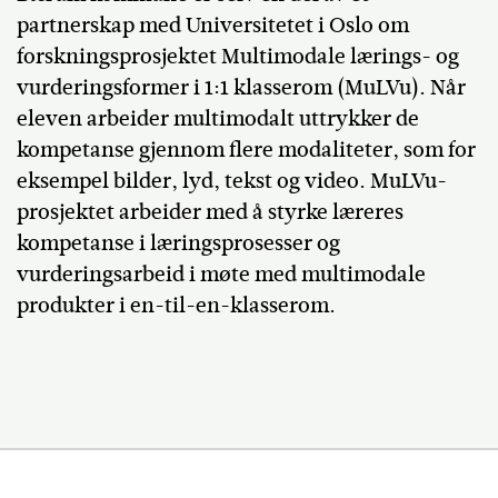
partnerskap med Universitetet i Oslo om
forskningsprosjektet Multimodale lærings- og
vurderingsformer i 1:1 klasserom (MuLVu). Når
eleven arbeider multimodalt uttrykker de
kompetanse gjennom flere modaliteter, som for
eksempel bilder, lyd, tekst og video. MuLVu-
prosjektet arbeider med å styrke læreres
kompetanse i læringsprosesser og
vurderingsarbeid i møte med multimodale
produkter i en-til-en-klasserom.