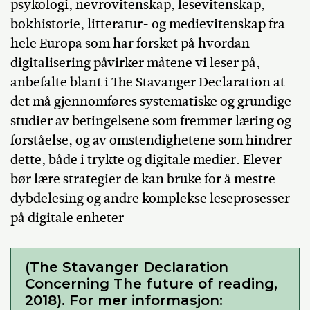
psykologi, nevrovitenskap, lesevitenskap,
bokhistorie, litteratur- og medievitenskap fra
hele Europa som har forsket på hvordan
digitalisering påvirker måtene vi leser på,
anbefalte blant i The Stavanger Declaration at
det må gjennomføres systematiske og grundige
studier av betingelsene som fremmer læring og
forståelse, og av omstendighetene som hindrer
dette, både i trykte og digitale medier. Elever
bør lære strategier de kan bruke for å mestre
dybdelesing og andre komplekse leseprosesser
på digitale enheter
(The Stavanger Declaration
Concerning The future of reading,
2018). For mer informasjon: