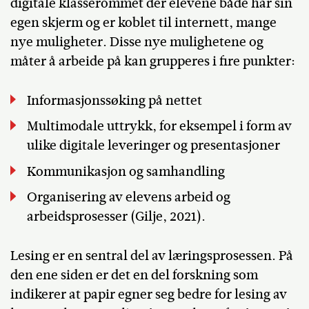
digitale klasserommet der elevene både har sin
egen skjerm og er koblet til internett, mange
nye muligheter. Disse nye mulighetene og
måter å arbeide på kan grupperes i fire punkter:
Informasjonssøking på nettet
Multimodale uttrykk, for eksempel i form av
ulike digitale leveringer og presentasjoner
Kommunikasjon og samhandling
Organisering av elevens arbeid og
arbeidsprosesser (Gilje, 2021).
Lesing er en sentral del av læringsprosessen. På
den ene siden er det en del forskning som
indikerer at papir egner seg bedre for lesing av