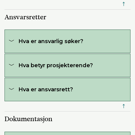
↑
Ansvarsretter
Hva er ansvarlig søker?
Hva betyr prosjekterende?
Hva er ansvarsrett?
↑
Dokumentasjon