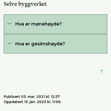
Selve byggverket
Hva er mønehøyde?
Hva er gesimshøyde?
↑
Publisert 03. mar. 2021 kl. 12:37
Oppdatert 13. jan. 2023 kl. 11:06