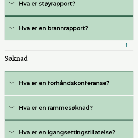
Hva er støyrapport?
Hva er en brannrapport?
↑
Søknad
Hva er en forhåndskonferanse?
Hva er en rammesøknad?
Hva er en igangsettingstillatelse?