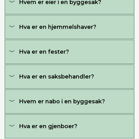
Hvem er eier i en byggesak?
Hva er en hjemmelshaver?
Hva er en fester?
Hva er en saksbehandler?
Hvem er nabo i en byggesak?
Hva er en gjenboer?