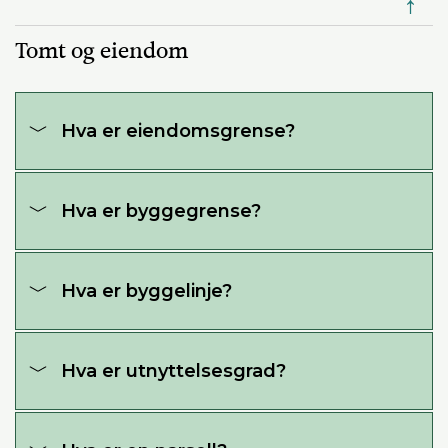
↑
Tomt og eiendom
Hva er eiendomsgrense?
Hva er byggegrense?
Hva er byggelinje?
Hva er utnyttelsesgrad?