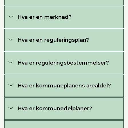
Hva er en merknad?
Hva er en reguleringsplan?
Hva er reguleringsbestemmelser?
Hva er kommuneplanens arealdel?
Hva er kommunedelplaner?