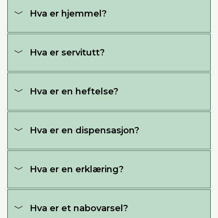
Hva er hjemmel?
Hva er servitutt?
Hva er en heftelse?
Hva er en dispensasjon?
Hva er en erklæring?
Hva er et nabovarsel?