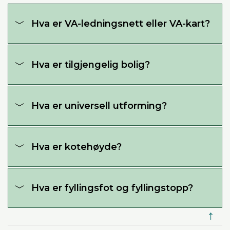
Hva er VA-ledningsnett eller VA-kart?
Hva er tilgjengelig bolig?
Hva er universell utforming?
Hva er kotehøyde?
Hva er fyllingsfot og fyllingstopp?
↑