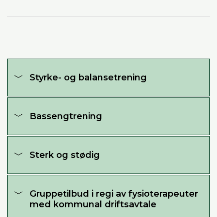
Styrke- og balansetrening
Bassengtrening
Sterk og stødig
Gruppetilbud i regi av fysioterapeuter
med kommunal driftsavtale