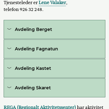
Tjenesteleder er
Lene Valaker
,
telefon 926 32 248
.
Avdeling Berget
Avdeling Fagnatun
Avdeling Kastet
Avdeling Skaret
REGA (Regionalt Aktivitetssenter)
har aktivitet