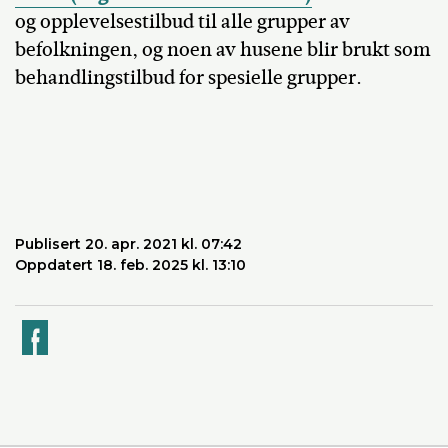
og opplevelsestilbud til alle grupper av
befolkningen, og noen av husene blir brukt som
behandlingstilbud for spesielle grupper.
Publisert 20. apr. 2021 kl. 07:42
Oppdatert 18. feb. 2025 kl. 13:10
k