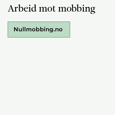
Arbeid mot mobbing
Nullmobbing.no