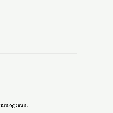
Furu og Gran.