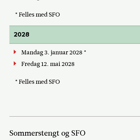
* Felles med SFO
2028
Mandag 3. januar 2028 *
Fredag 12. mai 2028
* Felles med SFO
Sommerstengt og SFO