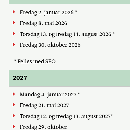
Fredag 2. januar 2026 *
Fredag 8. mai 2026
Torsdag 13. og fredag 14. august 2026 *
Fredag 30. oktober 2026
* Felles med SFO
2027
Mandag 4. januar 2027 *
Fredag 21. mai 2027
Torsdag 12. og fredag 13. august 2027*
Fredag 29. oktober