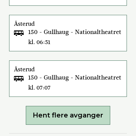
Åsterud
150 - Gullhaug - Nationaltheatret
kl. 06:51
Åsterud
150 - Gullhaug - Nationaltheatret
kl. 07:07
Hent flere avganger