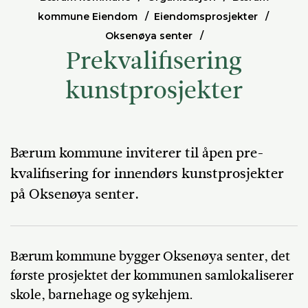
kommune Eiendom
Eiendomsprosjekter
Oksenøya senter
Prekvalifisering
kunstprosjekter
Bærum kommune inviterer til åpen pre-
kvalifisering for innendørs kunstprosjekter
på Oksenøya senter.
Bærum kommune bygger Oksenøya senter, det
første prosjektet der kommunen samlokaliserer
skole, barnehage og sykehjem.