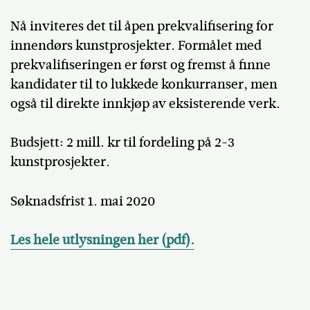
Nå inviteres det til åpen prekvalifisering for
innendørs kunstprosjekter. Formålet med
prekvalifiseringen er først og fremst å finne
kandidater til to lukkede konkurranser, men
også til direkte innkjøp av eksisterende verk.
Budsjett: 2 mill. kr til fordeling på 2-3
kunstprosjekter.
Søknadsfrist 1. mai 2020
Les hele utlysningen her (pdf).