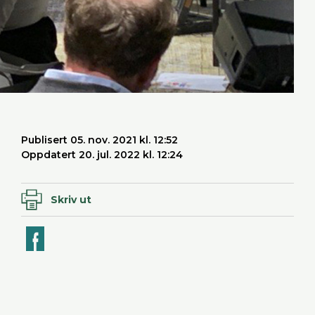
Publisert 05. nov. 2021 kl. 12:52
Oppdatert 20. jul. 2022 kl. 12:24
Skriv ut
ook