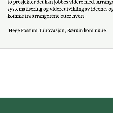
to prosjekter det kan jobbes videre med. Arran
systematisering og videreutvikling av ideene, o
komme fra arrangørene etter hvert.
Hege Fossum, Innovasjon, Bærum kommune