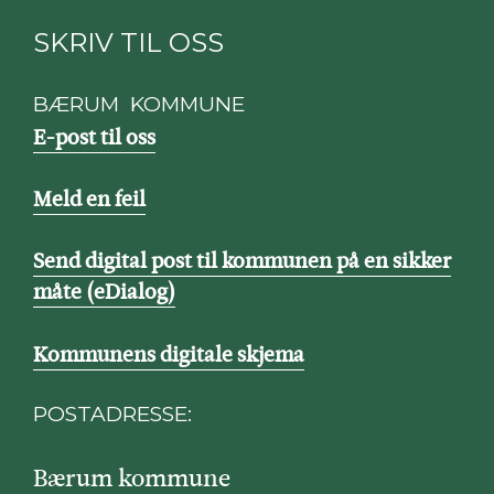
SKRIV TIL OSS
BÆRUM KOMMUNE
E-post til oss
Meld en feil
Send digital post til kommunen på en sikker
måte (eDialog)
Kommunens digitale skjema
POSTADRESSE:
Bærum kommune