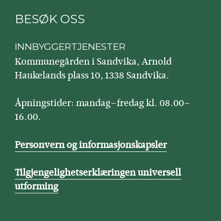
BESØK OSS
INNBYGGERTJENESTER
Kommunegården i Sandvika, Arnold
Haukelands plass 10, 1338 Sandvika.
Åpningstider: mandag–fredag kl. 08.00–
16.00.
Personvern og informasjonskapsler
Tilgjengelighetserklæringen universell
utforming