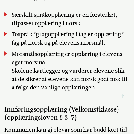
Særskilt språkopplæring er en forsterket,
tilpasset opplæring i norsk.
Tospråklig fagopplæring i fag er opplæring i
fag på norsk og på elevens morsmål.
Morsmålsopplæring er opplæring i elevens
eget morsmål.
Skolene kartlegger og vurderer elevene slik
at de sikrer at elevene kan norsk godt nok til
å følge den vanlige opplæringen.
↑
Innføringsopplæring (Velkomstklasse)
(opplæringsloven § 3-7)
Kommunen kan gi elevar som har budd kort tid