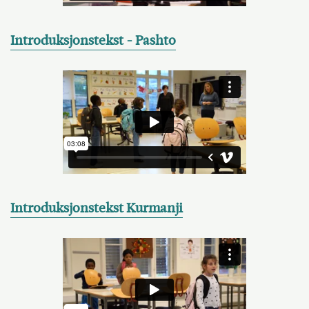
Introduksjonstekst - Pashto
Introduksjonstekst Kurmanji