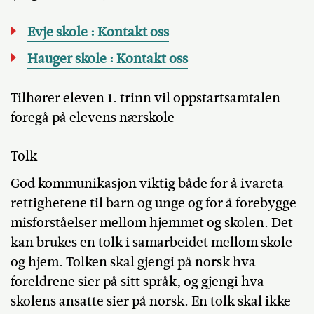
Evje skole : Kontakt oss
Hauger skole : Kontakt oss
Tilhører eleven 1. trinn vil oppstartsamtalen
foregå på elevens nærskole
Tolk
God kommunikasjon viktig både for å ivareta
rettighetene til barn og unge og for å forebygge
misforståelser mellom hjemmet og skolen. Det
kan brukes en tolk i samarbeidet mellom skole
og hjem. Tolken skal gjengi på norsk hva
foreldrene sier på sitt språk, og gjengi hva
skolens ansatte sier på norsk. En tolk skal ikke