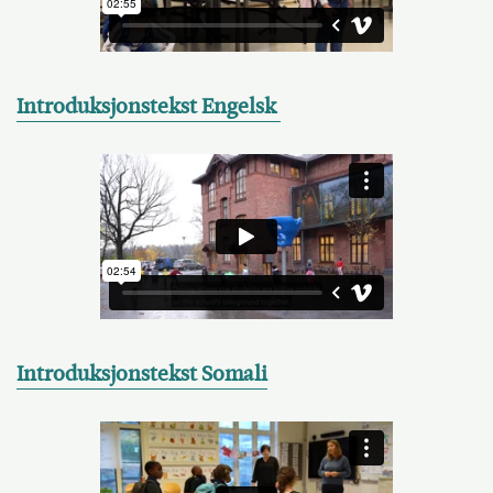
Introduksjonstekst Engelsk
Introduksjonstekst Somali