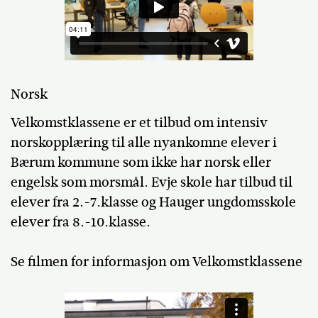
Norsk
Velkomstklassene er et tilbud om intensiv
norskopplæring til alle nyankomne elever i
Bærum kommune som ikke har norsk eller
engelsk som morsmål. Evje skole har tilbud til
elever fra 2.-7.klasse og Hauger ungdomsskole
elever fra 8.-10.klasse.
Se filmen for informasjon om Velkomstklassene