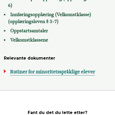
6)
Innføringsopplæring (Velkomstklasse)
(opplæringsloven § 3-7)
Oppstartsamtaler
Velkomstklassene
Relevante dokumenter
Rutiner for minoritetsspråklige elever
Fant du det du lette etter?