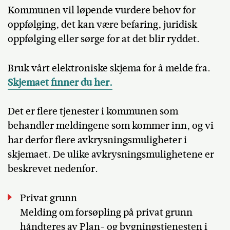
Kommunen vil løpende vurdere behov for
oppfølging, det kan være befaring, juridisk
oppfølging eller sørge for at det blir ryddet.
Bruk vårt elektroniske skjema for å melde fra.
Skjemaet finner du her.
Det er flere tjenester i kommunen som
behandler meldingene som kommer inn, og vi
har derfor flere avkrysningsmuligheter i
skjemaet. De ulike avkrysningsmulighetene er
beskrevet nedenfor.
Privat grunn
Melding om forsøpling på privat grunn
håndteres av Plan- og bygningstjenesten i