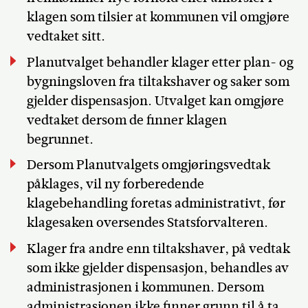
klagen som tilsier at kommunen vil omgjøre
vedtaket sitt.
Planutvalget behandler klager etter plan- og
bygningsloven fra tiltakshaver og saker som
gjelder dispensasjon. Utvalget kan omgjøre
vedtaket dersom de finner klagen
begrunnet.
Dersom Planutvalgets omgjøringsvedtak
påklages, vil ny forberedende
klagebehandling foretas administrativt, før
klagesaken oversendes Statsforvalteren.
Klager fra andre enn tiltakshaver, på vedtak
som ikke gjelder dispensasjon, behandles av
administrasjonen i kommunen. Dersom
administrasjonen ikke finner grunn til å ta