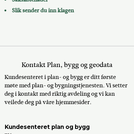
Slik sender du inn klagen
Kontakt Plan, bygg og geodata
Kundesenteret i plan- og bygg er ditt første
møte med plan- og bygningstjenesten. Vi setter
deg i kontakt med riktig avdeling og vi kan
veilede deg på våre hjemmesider.
Kundesenteret plan og bygg