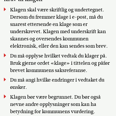
Klagen skal være skriftlig og undertegnet.
Dersom du fremmer klage i e-post, må du
snarest ettersende en klage som er
underskrevet. Klagen med underskrift kan
skannes og oversendes kommunen
elektronisk, eller den kan sendes som brev.
Du må opplyse hvilket vedtak du klager på.
Bruk gjerne ordet «klage» i tittelen og påfør
brevet kommunens saksreferanse.
Du må angi hvilke endringer i vedtaket du
ønsker.
Klagen bør være begrunnet. Du bør også
nevne andre opplysninger som kan ha
betydning for kommunens vurdering.