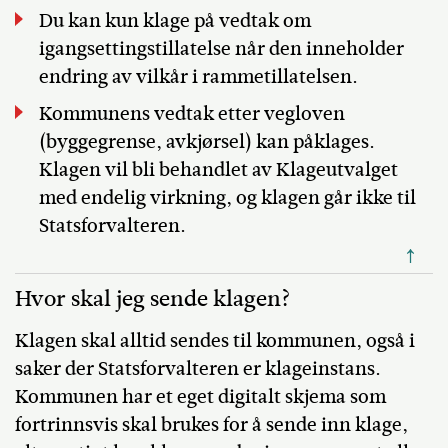
Du kan kun klage på vedtak om
igangsettingstillatelse når den inneholder
endring av vilkår i rammetillatelsen.
Kommunens vedtak etter vegloven
(byggegrense, avkjørsel) kan påklages.
Klagen vil bli behandlet av Klageutvalget
med endelig virkning, og klagen går ikke til
Statsforvalteren.
↑
Hvor skal jeg sende klagen?
Klagen skal alltid sendes til kommunen, også i
saker der Statsforvalteren er klageinstans.
Kommunen har et eget digitalt skjema som
fortrinnsvis skal brukes for å sende inn klage,