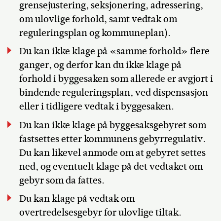
grensejustering, seksjonering, adressering,
om ulovlige forhold, samt vedtak om
reguleringsplan og kommuneplan).
Du kan ikke klage på «samme forhold» flere
ganger, og derfor kan du ikke klage på
forhold i byggesaken som allerede er avgjort i
bindende reguleringsplan, ved dispensasjon
eller i tidligere vedtak i byggesaken.
Du kan ikke klage på byggesaksgebyret som
fastsettes etter kommunens gebyrregulativ.
Du kan likevel anmode om at gebyret settes
ned, og eventuelt klage på det vedtaket om
gebyr som da fattes.
Du kan klage på vedtak om
overtredelsesgebyr for ulovlige tiltak.