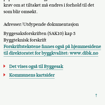
krav om at tiltaket må endres i forhold til det
som blir omsøkt.
Adresser/Utdypende dokumentasjon
Byggesaksforskriften (SAK10) kap 5
Byggteknisk forskrift
Forskriftstekstene finnes også på hjemmesidene
til direktoratet for byggkvalitet: www.dibk.no
Det vises også til Byggesak
Kommunens kartsider
↑