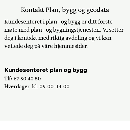
Kontakt Plan, bygg og geodata
Kundesenteret i plan- og bygg er ditt første
møte med plan- og bygningstjenesten. Vi setter
deg i kontakt med riktig avdeling og vi kan
veilede deg på våre hjemmesider.
Kundesenteret plan og bygg
Tlf: 67 50 40 50
Hverdager kl. 09.00-14.00