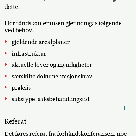
dette.
I forhåndskonferansen gjennomgås følgende
ved behov:
gjeldende arealplaner
infrastruktur
aktuelle lover og myndigheter
særskilte dokumentasjonskrav
praksis
sakstype, saksbehandlingstid
↑
Referat
Det føres referat fra forhåndskonferansen, noe