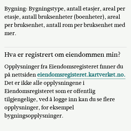
Bygning: Bygningstype, antall etasjer, areal per
etasje, antall bruksenheter (boenheter), areal
per bruksenhet, antall rom per bruksenhet med
mer.
Hva er registrert om eiendommen min?
Opplysninger fra Eiendomsregisteret finner du
på nettsiden
eiendomsregisteret.kartverket.no.
Det er ikke alle opplysningene i
Eiendomsregisteret som er offentlig
tilgjengelige, ved å logge inn kan du se flere
opplysninger, for eksempel
bygningsopplysninger.