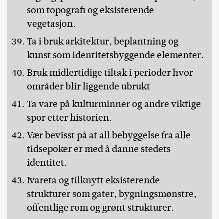
som topografi og eksisterende
vegetasjon.
Ta i bruk arkitektur, beplantning og
kunst som identitetsbyggende elementer.
Bruk midlertidige tiltak i perioder hvor
områder blir liggende ubrukt
Ta vare på kulturminner og andre viktige
spor etter historien.
Vær bevisst på at all bebyggelse fra alle
tidsepoker er med å danne stedets
identitet.
Ivareta og tilknytt eksisterende
strukturer som gater, bygningsmønstre,
offentlige rom og grønt strukturer.