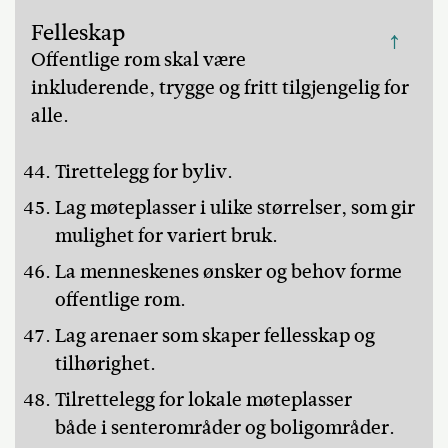
Felleskap
↑
Offentlige rom skal være
inkluderende, trygge og fritt tilgjengelig for
alle.
Tirettelegg for byliv.
Lag møteplasser i ulike størrelser, som gir
mulighet for variert bruk.
La menneskenes ønsker og behov forme
offentlige rom.
Lag arenaer som skaper fellesskap og
tilhørighet.
Tilrettelegg for lokale møteplasser
både i senterområder og boligområder.