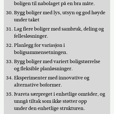
boligen til nabolaget på en bra måte.
Bygg boliger med lys, utsyn og god høyde
under taket
Lag flere boliger med sambruk, deling og
fellesløsninger.
Planlegg for variasjon i
boligsammensetningen.
Bygg boliger med variert boligstørrelse
og fleksible planløsninger.
Eksperimenter med innovative og
alternative boformer.
Ivareta særpreget i enhetlige områder, og
unngå tiltak som ikke støtter opp
under den enhetlige strukturen.