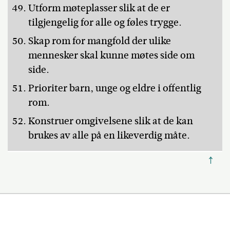
Utform møteplasser slik at de er
tilgjengelig for alle og føles trygge.
Skap rom for mangfold der ulike
mennesker skal kunne møtes side om
side.
Prioriter barn, unge og eldre i offentlig
rom.
Konstruer omgivelsene slik at de kan
brukes av alle på en likeverdig måte.
↑