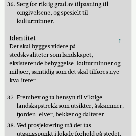
Sørg for riktig grad av tilpasning til
omgivelsene, og spesielt til
kulturminner.
Identitet
↑
Det skal bygges videre på
stedskvaliteter som landskapet,
eksisterende bebyggelse, kulturminner og
miljøer, samtidig som det skal tilføres nye
kvaliteter.
Fremhev og ta hensyn til viktige
landskapstrekk som utsikter, åskammer,
fjorden, elver, bekker og dalfører.
Ved prosjektering må det tas
utgangspunkt i lokale forhold på stedet,