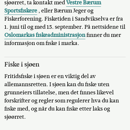
sjøørret, ta kontakt med
Vestre Bærum
Sportsfiskere
, eller Bærum Jeger og
Fiskerforening. Fisketiden i Sandvikselva er fra
1. juni til og med 15. september. På nettsidene til
Oslomarkas fiskeadministrasjon
finner du mer
informasjon om fiske i marka.
Fiske i sjøen
Fritidsfiske i sjøen er en viktig del av
allemannsretten. I sjøen kan du fiske uten
grunneiers tillatelse, men det finnes likevel
forskrifter og regler som regulerer hva du kan
fiske med, og når du kan fiske etter laks og
sjøørret.