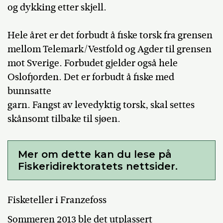
og dykking etter skjell.
Hele året er det forbudt å fiske torsk fra grensen
mellom Telemark/Vestfold og Agder til grensen
mot Sverige. Forbudet gjelder også hele
Oslofjorden. Det er forbudt å fiske med
bunnsatte
garn. Fangst av levedyktig torsk, skal settes
skånsomt tilbake til sjøen.
Mer om dette kan du lese på
Fiskeridirektoratets nettsider.
Fisketeller i Franzefoss
Sommeren 2013 ble det utplassert