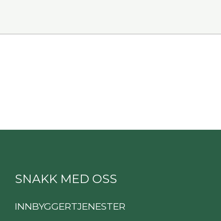
SNAKK MED OSS
INNBYGGERTJENESTER