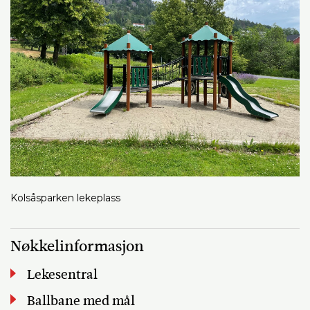
Kolsåsparken lekeplass
Nøkkelinformasjon
Lekesentral
Ballbane med mål