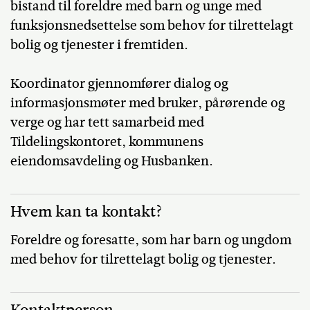
bistand til foreldre med barn og unge med
funksjonsnedsettelse som behov for tilrettelagt
bolig og tjenester i fremtiden.
Koordinator gjennomfører dialog og
informasjonsmøter med bruker, pårørende og
verge og har tett samarbeid med
Tildelingskontoret, kommunens
eiendomsavdeling og Husbanken.
Hvem kan ta kontakt?
Foreldre og foresatte, som har barn og ungdom
med behov for tilrettelagt bolig og tjenester.
Kontaktperson