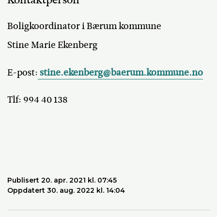
Boligkoordinator i Bærum kommune
Stine Marie Ekenberg
E-post:
stine.ekenberg@baerum.kommune.no
Tlf: 994 40 138
Publisert 20. apr. 2021 kl. 07:45
Oppdatert 30. aug. 2022 kl. 14:04