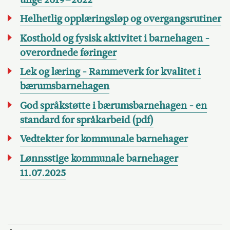
Helhetlig opplæringsløp og overgangsrutiner
Kosthold og fysisk aktivitet i barnehagen -
overordnede føringer
Lek og læring - Rammeverk for kvalitet i
bærumsbarnehagen
God språkstøtte i bærumsbarnehagen - en
standard for språkarbeid (pdf)
Vedtekter for kommunale barnehager
Lønnsstige kommunale barnehager
11.07.2025