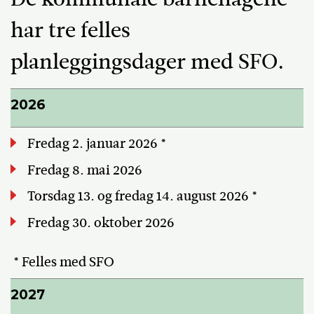
har tre felles
planleggingsdager med SFO.
2026
Fredag 2. januar 2026 *
Fredag 8. mai 2026
Torsdag 13. og fredag 14. august 2026 *
Fredag 30. oktober 2026
* Felles med SFO
2027