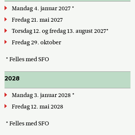
Mandag 4. januar 2027 *
Fredag 21. mai 2027
Torsdag 12. og fredag 13. august 2027*
Fredag 29. oktober
* Felles med SFO
2028
Mandag 3. januar 2028 *
Fredag 12. mai 2028
* Felles med SFO