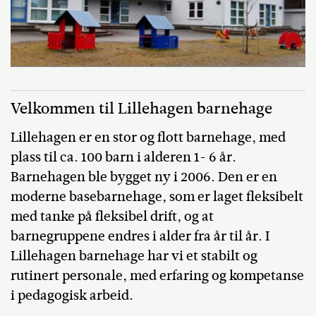
Velkommen til Lillehagen barnehage
Lillehagen er en stor og flott barnehage, med
plass til ca. 100 barn i alderen 1- 6 år.
Barnehagen ble bygget ny i 2006. Den er en
moderne basebarnehage, som er laget fleksibelt
med tanke på fleksibel drift, og at
barnegruppene endres i alder fra år til år. I
Lillehagen barnehage har vi et stabilt og
rutinert personale, med erfaring og kompetanse
i pedagogisk arbeid.