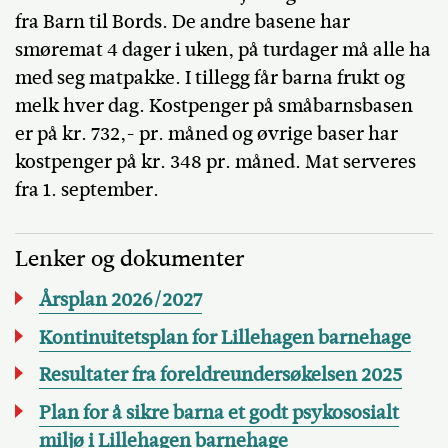
fra Barn til Bords. De andre basene har
smøremat 4 dager i uken, på turdager må alle ha
med seg matpakke. I tillegg får barna frukt og
melk hver dag. Kostpenger på småbarnsbasen
er på kr. 732,- pr. måned og øvrige baser har
kostpenger på kr. 348 pr. måned. Mat serveres
fra 1. september.
Lenker og dokumenter
Årsplan 2026/2027
Kontinuitetsplan for Lillehagen barnehage
Resultater fra foreldreundersøkelsen 2025
Plan for å sikre barna et godt psykososialt
miljø i Lillehagen barnehage