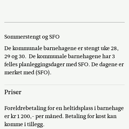
Sommerstengt og SFO
De kommunale barnehagene er stengt uke 28,
29 og 30. De kommunale barnehagene har 3
felles planleggingsdager med SFO. De dagene er
merket med (SFO).
Priser
Foreldrebetaling for en heltidsplass i barnehage
er kr 1 200,- per måned. Betaling for kost kan
komme i tillegg.