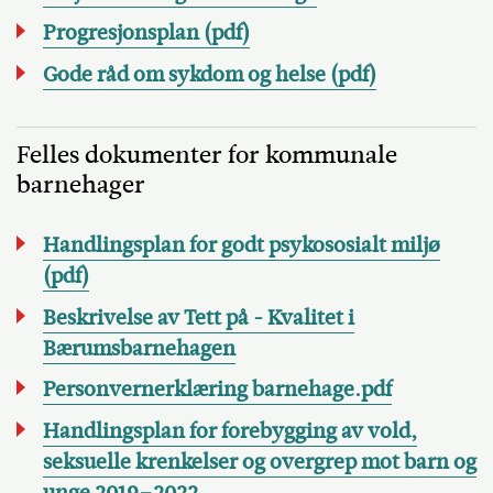
Progresjonsplan (pdf)
Gode råd om sykdom og helse (pdf)
Felles dokumenter for kommunale
barnehager
Handlingsplan for godt psykososialt miljø
(pdf)
Beskrivelse av Tett på - Kvalitet i
Bærumsbarnehagen
Personvernerklæring barnehage.pdf
Handlingsplan for forebygging av vold,
seksuelle krenkelser og overgrep mot barn og
unge 2019–2022