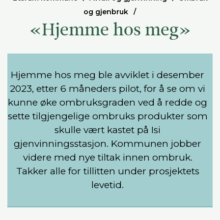
og gjenbruk
«Hjemme hos meg»
Hjemme hos meg ble avviklet i desember
2023, etter 6 måneders pilot, for å se om vi
kunne øke ombruksgraden ved å redde og
sette tilgjengelige ombruks produkter som
skulle vært kastet på Isi
gjenvinningsstasjon. Kommunen jobber
videre med nye tiltak innen ombruk.
Takker alle for tillitten under prosjektets
levetid.