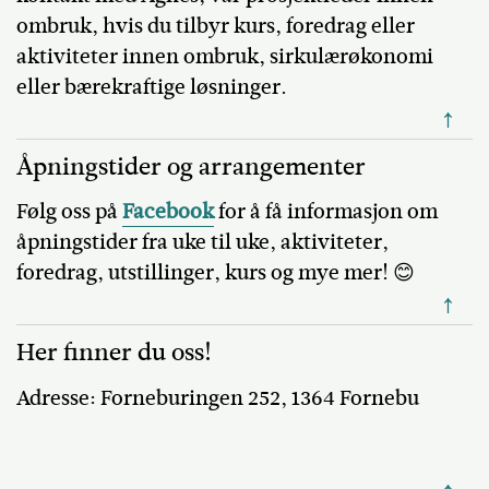
ombruk, hvis du tilbyr kurs, foredrag eller
aktiviteter innen ombruk, sirkulærøkonomi
eller bærekraftige løsninger.
↑
Åpningstider og arrangementer
Følg oss på
Facebook
for å få informasjon om
åpningstider fra uke til uke, aktiviteter,
foredrag, utstillinger, kurs og mye mer! 😊
↑
Her finner du oss!
Adresse:
Forneburingen 252
, 1364 Fornebu