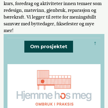
kurs, foredrag og aktiviteter innen temaer som
redesign, matsvinn, gjenbruk, reparasjon og
bærekraft. Vi legger til rette for meningsfullt
samvær med byttedager, fiksefester og mye
mer!
↑
Om prosjektet