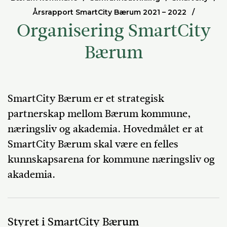
Årsrapport SmartCity Bærum 2021 – 2022
Organisering SmartCity
Bærum
SmartCity Bærum er et strategisk
partnerskap mellom Bærum kommune,
næringsliv og akademia. Hovedmålet er at
SmartCity Bærum skal være en felles
kunnskapsarena for kommune næringsliv og
akademia.
Styret i SmartCity Bærum