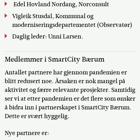
Edel Hovland Nordang, Norconsult
Vigleik Stusdal, Kommunal og
moderniseringsdepartementet (Observatør)
Daglig leder: Unni Larsen.
Medlemmer i SmartCity Bærum
Antallet partnere har gjennom pandemien er
blitt redusert noe. Årsaken er nok mangel på
aktivitet og færre relevante prosjekter. Samtidig
ser vi at etter pandemien er det flere som ønsker
å bidra inn i partnerskapet i SmartCity Bærum.
Dette er svært hyggelig.
Nye partnere er: