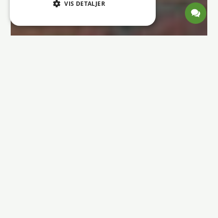
VIS DETALJER