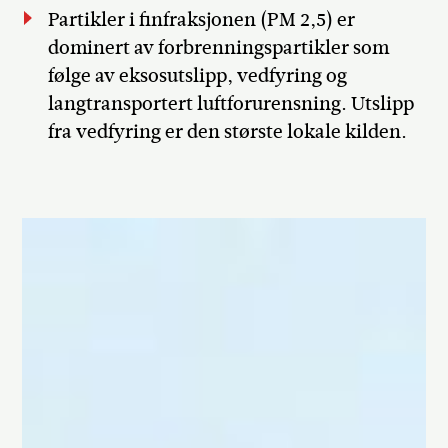
Partikler i finfraksjonen (PM 2,5) er
dominert av forbrenningspartikler som
følge av eksosutslipp, vedfyring og
langtransportert luftforurensning. Utslipp
fra vedfyring er den største lokale kilden.