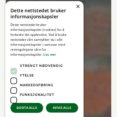
×
Dette nettstedet bruker
informasjonskapsler
Dette nettstedet bruker
informasjonskapsler (cookies) for å
forbedre din opplevelse. Ved å bruke
nettstedet vårt samtykker du i alle
informasjonskapsler i samsvar med
retningslinjene våre for
informasjonskapsler.
Les mer
STRENGT NØDVENDIG
YTELSE
MARKEDSFØRING
FUNKSJONALITET
GODTA ALLE
AVVIS ALLE