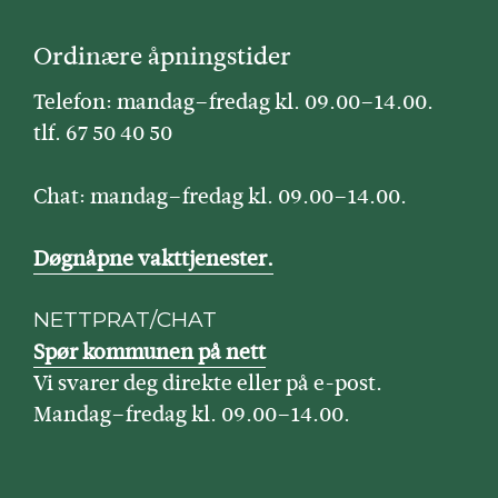
Ordinære åpningstider
Telefon: mandag–fredag kl. 09.00–14.00.
tlf. 67 50 40 50
Chat: mandag–fredag kl. 09.00–14.00.
Døgnåpne vakttjenester.
NETTPRAT/CHAT
Spør kommunen på nett
Vi svarer deg direkte eller på e-post.
Mandag–fredag kl. 09.00–14.00.