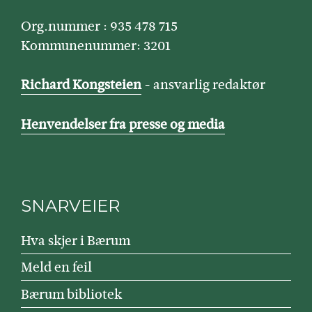
Org.nummer : 935 478 715
Kommunenummer: 3201
Richard Kongsteien
- ansvarlig redaktør
Henvendelser fra presse og media
SNARVEIER
Hva skjer i Bærum
Meld en feil
Bærum bibliotek