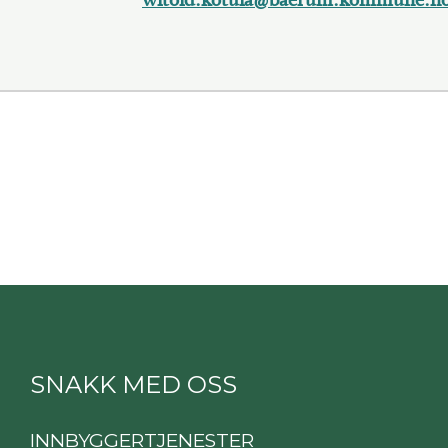
SNAKK MED OSS
INNBYGGERTJENESTER