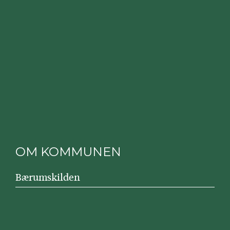
OM KOMMUNEN
Bærumskilden