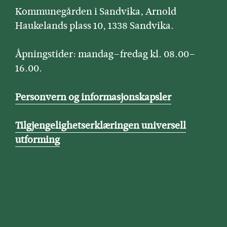
Kommunegården i Sandvika, Arnold
Haukelands plass 10, 1338 Sandvika.
Åpningstider: mandag–fredag kl. 08.00–
16.00.
Personvern og informasjonskapsler
Tilgjengelighetserklæringen universell
utforming