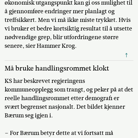
økonomisk utgangspunkt kan gi oss mulighet til
å gjennomføre endringer mer planlagt og
treffsikkert. Men vi må ikke miste trykket. Hvis
vi bruker et bedre kortsiktig resultat til å utsette
nødvendige grep, blir utfordringene større
senere, sier Hammer Krog.
↑
Må bruke handlingsrommet klokt
KS har beskrevet regjeringens
kommuneopplegg som trangt, og peker på at det
reelle handlingsrommet etter demografi er
svært begrenset nasjonalt. Det bildet kjenner
Bærum seg igjen i.
– For Bærum betyr dette at vi fortsatt må