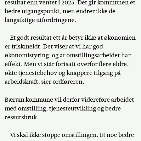
resultat enn ventet i 2025. Det gir kommunen et
bedre utgangspunkt, men endrer ikke de
langsiktige utfordringene.
– Et godt resultat ett år betyr ikke at økonomien
er friskmeldt. Det viser at vi har god
økonomistyring, og at omstillingsarbeidet har
effekt. Men vi står fortsatt overfor flere eldre,
økte tjenestebehov og knappere tilgang på
arbeidskraft, sier ordføreren.
Bærum kommune vil derfor videreføre arbeidet
med omstilling, tjenesteutvikling og bedre
ressursbruk.
– Vi skal ikke stoppe omstillingen. Et noe bedre