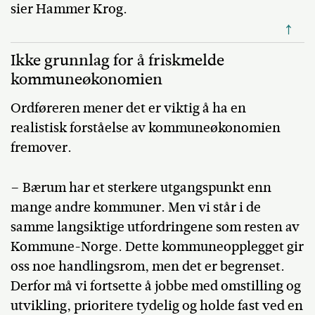
sier Hammer Krog.
↑
Ikke grunnlag for å friskmelde
kommuneøkonomien
Ordføreren mener det er viktig å ha en
realistisk forståelse av kommuneøkonomien
fremover.
– Bærum har et sterkere utgangspunkt enn
mange andre kommuner. Men vi står i de
samme langsiktige utfordringene som resten av
Kommune-Norge. Dette kommuneopplegget gir
oss noe handlingsrom, men det er begrenset.
Derfor må vi fortsette å jobbe med omstilling og
utvikling, prioritere tydelig og holde fast ved en