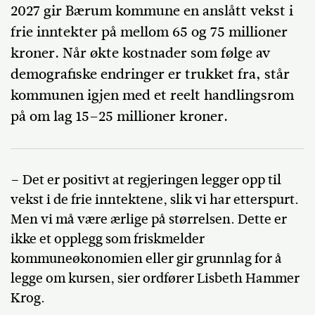
2027 gir Bærum kommune en anslått vekst i
frie inntekter på mellom 65 og 75 millioner
kroner. Når økte kostnader som følge av
demografiske endringer er trukket fra, står
kommunen igjen med et reelt handlingsrom
på om lag 15–25 millioner kroner.
– Det er positivt at regjeringen legger opp til
vekst i de frie inntektene, slik vi har etterspurt.
Men vi må være ærlige på størrelsen. Dette er
ikke et opplegg som friskmelder
kommuneøkonomien eller gir grunnlag for å
legge om kursen, sier ordfører Lisbeth Hammer
Krog.