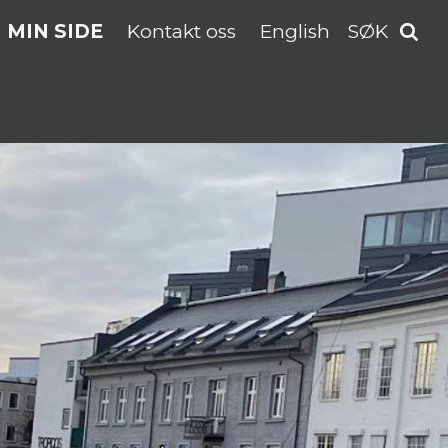
MIN SIDE
Kontakt oss
English
SØK