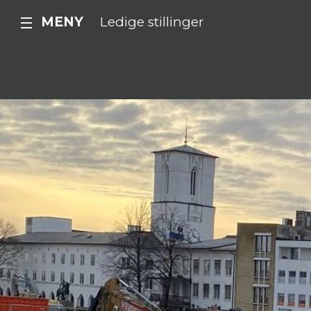
MENY
Ledige stillinger