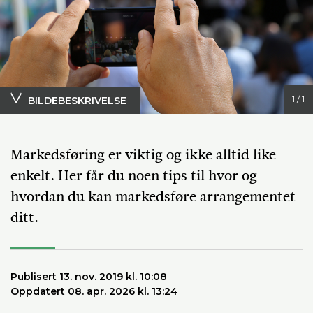
1 / 1
BILDEBESKRIVELSE
Foto: Emily Read
Markedsføring er viktig og ikke alltid like
enkelt. Her får du noen tips til hvor og
hvordan du kan markedsføre arrangementet
ditt.
Publisert 13. nov. 2019 kl. 10:08
Oppdatert 08. apr. 2026 kl. 13:24