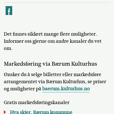
k
Det finnes sikkert mange flere muligheter.
Informer oss gjerne om andre kanaler du vet
om.
Markedsføring via Bærum Kulturhus
Ønsker du å selge billetter eller markedsføre
arrangementet via Bærum Kulturhus, se priser
og muligheter på
baerum.kulturhus.no
Gratis markedsføringskanaler
Hva skjer, Bærum kommune