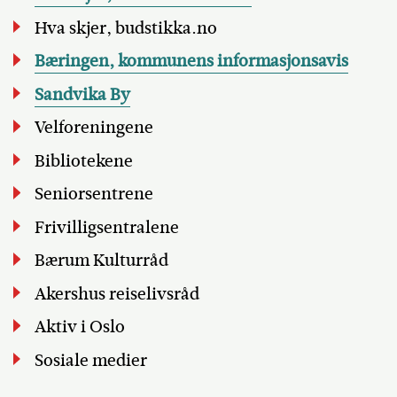
Hva skjer, budstikka.no
Bæringen, kommunens informasjonsavis
Sandvika By
Velforeningene
Bibliotekene
Seniorsentrene
Frivilligsentralene
Bærum Kulturråd
Akershus reiselivsråd
Aktiv i Oslo
Sosiale medier