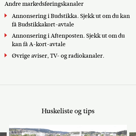
Andre markedsføringskanaler
Annonsering i Budstikka. Sjekk ut om du kan
få Budstikkakort-avtale
Annonsering i Aftenposten. Sjekk ut om du
kan få A-kort-avtale
Øvrige aviser, TV- og radiokanaler.
Huskeliste og tips