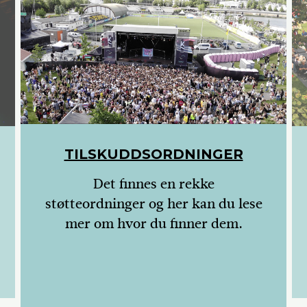
TILSKUDDSORDNINGER
Det finnes en rekke
støtteordninger og her kan du lese
mer om hvor du finner dem.