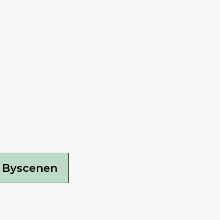
e Byscenen