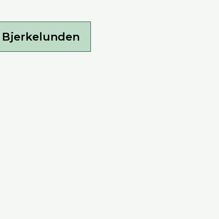
e Bjerkelunden