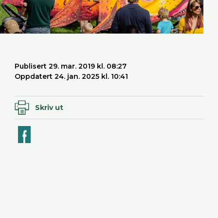
Publisert 29. mar. 2019 kl. 08:27
Oppdatert 24. jan. 2025 kl. 10:41
Skriv ut
ook