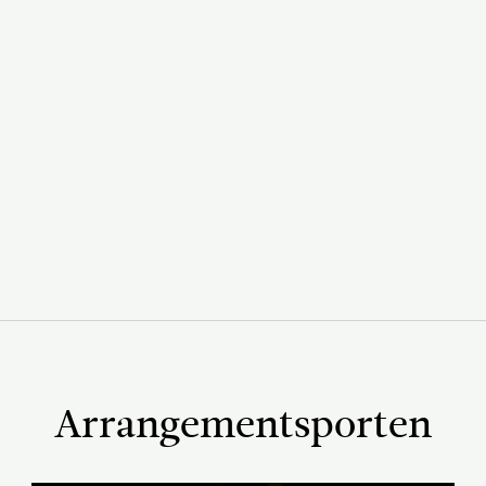
Arrangementsporten